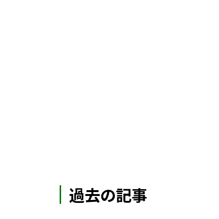
過去の記事