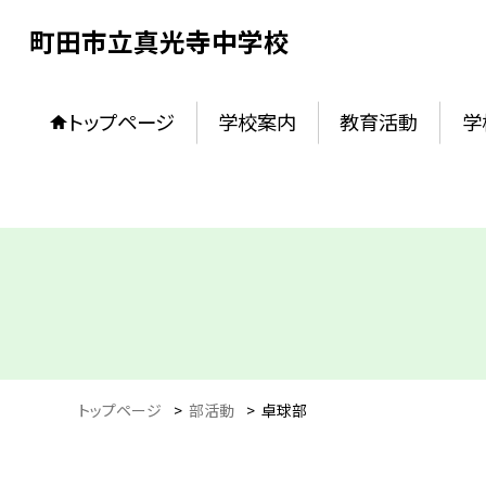
町田市立真光寺中学校
トップページ
学校案内
教育活動
学
トップページ
>
部活動
>
卓球部