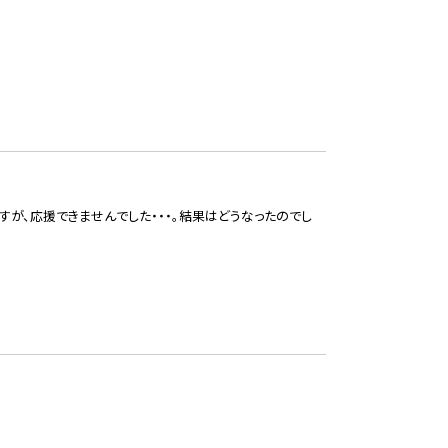
が、応援できませんでした・・・。結果はどうなったのでし