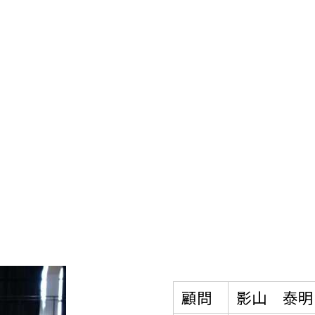
顧問
影山 泰明