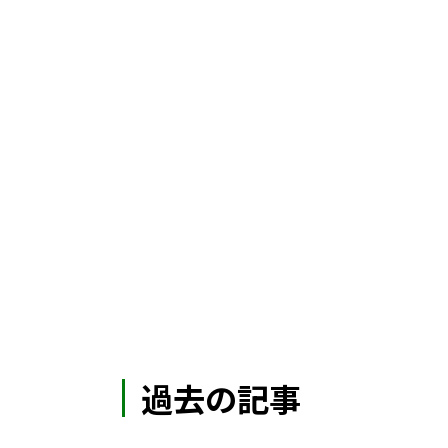
過去の記事