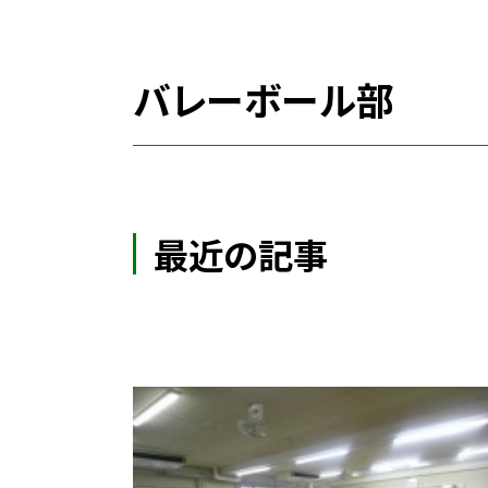
バレーボール部
最近の記事