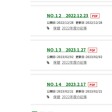
NO.１２ 2022.12.23
PDF
公開日
2022/12/28
更新日
2022/12/28
保健
2022年度の記事
NO.１３ 2023.1.27
PDF
公開日
2023/02/02
更新日
2023/02/02
保健
2022年度の記事
NO.１４ 2023.2.17
PDF
公開日
2023/02/21
更新日
2023/02/21
保健
2022年度の記事