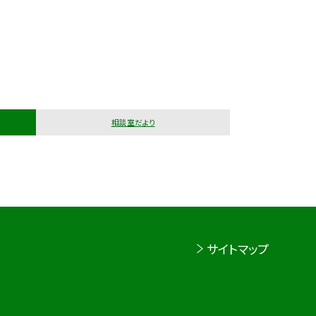
相談室だより
サイトマップ