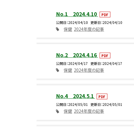
No.1 2024.4.10
PDF
公開日
2024/04/10
更新日
2024/04/10
保健
2024年度の記事
No.2 2024.4.16
PDF
公開日
2024/04/17
更新日
2024/04/17
保健
2024年度の記事
No.4 2024.5.1
PDF
公開日
2024/05/01
更新日
2024/05/01
保健
2024年度の記事