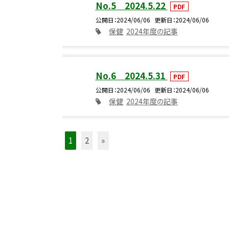
No.5 2024.5.22
PDF
公開日
2024/06/06
更新日
2024/06/06
保健
2024年度の記事
No.6 2024.5.31
PDF
公開日
2024/06/06
更新日
2024/06/06
保健
2024年度の記事
1
2
»