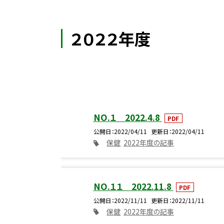
２０２２年度
NO.１ 2022.4.8
PDF
公開日
2022/04/11
更新日
2022/04/11
保健
2022年度の記事
NO.１１ 2022.11.8
PDF
公開日
2022/11/11
更新日
2022/11/11
保健
2022年度の記事