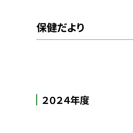
保健だより
２０２４年度