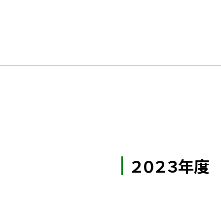
２０２３年度