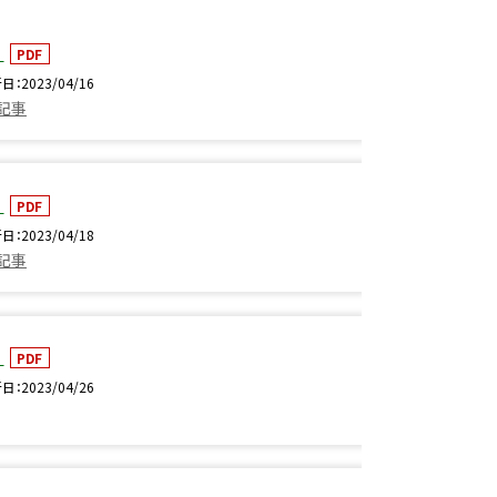
1
PDF
新日
2023/04/16
の記事
8
PDF
新日
2023/04/18
の記事
6
PDF
新日
2023/04/26