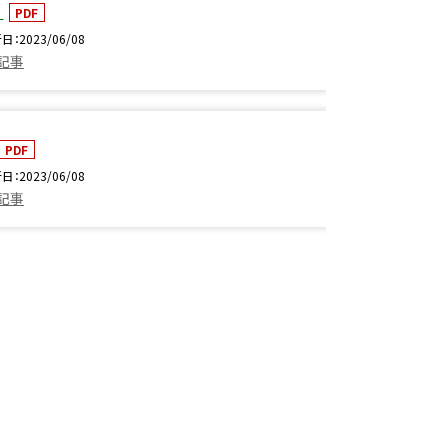
4
PDF
新日
2023/06/08
の記事
PDF
新日
2023/06/08
の記事