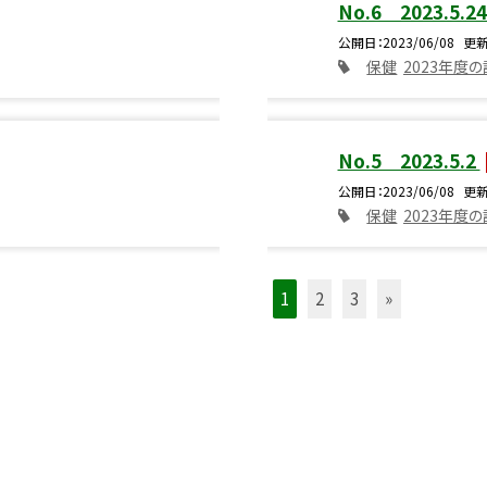
No.6 2023.5.2
公開日
2023/06/08
更
保健
2023年度
No.5 2023.5.2
公開日
2023/06/08
更
保健
2023年度
1
2
3
»