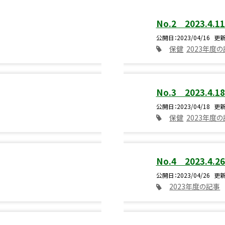
No.2 2023.4.1
公開日
2023/04/16
更
保健
2023年度
No.3 2023.4.1
公開日
2023/04/18
更
保健
2023年度
No.4 2023.4.2
公開日
2023/04/26
更
2023年度の記事