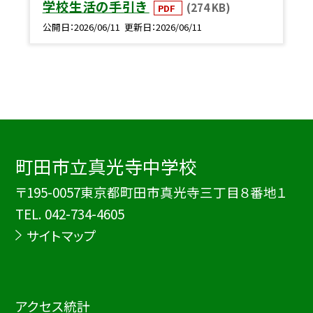
学校生活の手引き
(274 KB)
PDF
公開日
2026/06/11
更新日
2026/06/11
町田市立真光寺中学校
〒195-0057東京都町田市真光寺三丁目８番地１
TEL.
042-734-4605
サイトマップ
アクセス統計