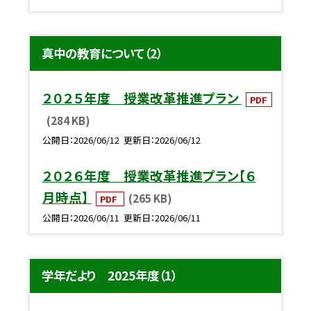
真中の教育について（2）
２０２５年度 授業改革推進プラン
PDF
(284 KB)
公開日
2026/06/12
更新日
2026/06/12
２０２６年度 授業改革推進プラン【６
月時点】
(265 KB)
PDF
公開日
2026/06/11
更新日
2026/06/11
学年だより 2025年度（1）