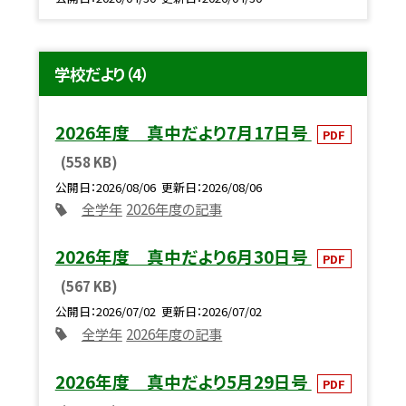
学校だより（4）
2026年度 真中だより7月17日号
PDF
(558 KB)
公開日
2026/08/06
更新日
2026/08/06
全学年
2026年度の記事
2026年度 真中だより6月30日号
PDF
(567 KB)
公開日
2026/07/02
更新日
2026/07/02
全学年
2026年度の記事
2026年度 真中だより5月29日号
PDF