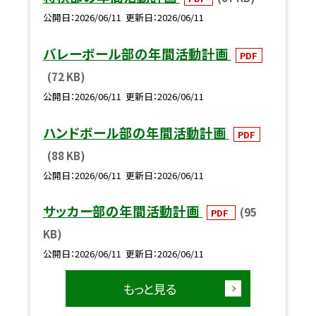
公開日
2026/06/11
更新日
2026/06/11
バレーボール部の年間活動計画
PDF
(72 KB)
公開日
2026/06/11
更新日
2026/06/11
ハンドボール部の年間活動計画
PDF
(88 KB)
公開日
2026/06/11
更新日
2026/06/11
サッカー部の年間活動計画
(95
PDF
KB)
公開日
2026/06/11
更新日
2026/06/11
もっと見る