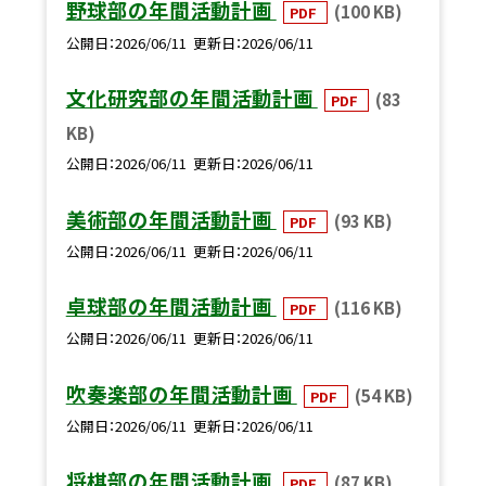
野球部の年間活動計画
(100 KB)
PDF
公開日
2026/06/11
更新日
2026/06/11
文化研究部の年間活動計画
(83
PDF
KB)
公開日
2026/06/11
更新日
2026/06/11
美術部の年間活動計画
(93 KB)
PDF
公開日
2026/06/11
更新日
2026/06/11
卓球部の年間活動計画
(116 KB)
PDF
公開日
2026/06/11
更新日
2026/06/11
吹奏楽部の年間活動計画
(54 KB)
PDF
公開日
2026/06/11
更新日
2026/06/11
将棋部の年間活動計画
(87 KB)
PDF