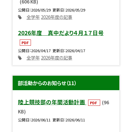
(606 KB)
公開日
2026/05/29
更新日
2026/05/29
全学年
2026年度の記事
2026年度 真中だより４月１７日号
PDF
公開日
2026/04/17
更新日
2026/04/17
全学年
2026年度の記事
部活動からのお知らせ（11）
陸上競技部の年間活動計画
(96
PDF
KB)
公開日
2026/06/11
更新日
2026/06/11