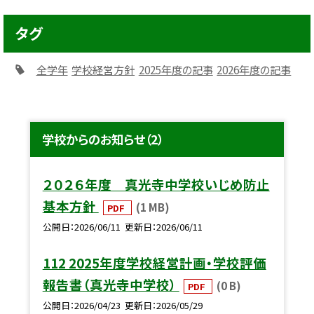
タグ
全学年
学校経営方針
2025年度の記事
2026年度の記事
学校からのお知らせ（2）
２０２６年度 真光寺中学校いじめ防止
基本方針
(1 MB)
PDF
公開日
2026/06/11
更新日
2026/06/11
112 2025年度学校経営計画・学校評価
報告書（真光寺中学校）
(0 B)
PDF
公開日
2026/04/23
更新日
2026/05/29