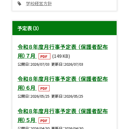
学校経営方針
予定表（3）
令和８年度月行事予定表 （保護者配布
用）７月
(149 KB)
PDF
公開日
2026/07/03
更新日
2026/07/03
令和８年度月行事予定表 （保護者配布
用）６月
PDF
公開日
2026/05/25
更新日
2026/05/25
令和８年度月行事予定表 （保護者配布
用）５月
PDF
公開日
2026/04/30
更新日
2026/04/30