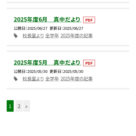
2025年度6月 真中だより
PDF
公開日
2025/06/27
更新日
2025/06/27
校長室より
全学年
2025年度の記事
2025年度5月 真中だより
PDF
公開日
2025/05/30
更新日
2025/05/30
校長室より
全学年
2025年度の記事
1
2
»