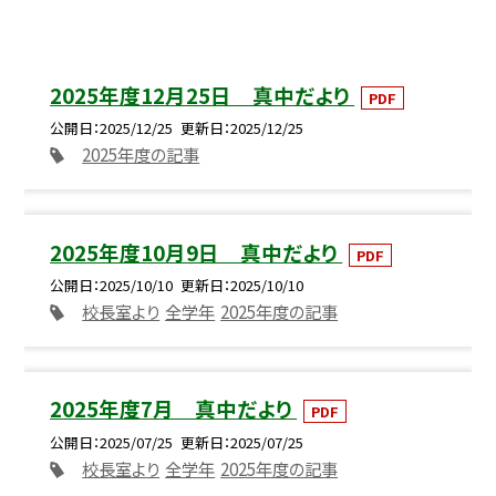
2025年度12月25日 真中だより
PDF
公開日
2025/12/25
更新日
2025/12/25
2025年度の記事
2025年度10月9日 真中だより
PDF
公開日
2025/10/10
更新日
2025/10/10
校長室より
全学年
2025年度の記事
2025年度7月 真中だより
PDF
公開日
2025/07/25
更新日
2025/07/25
校長室より
全学年
2025年度の記事