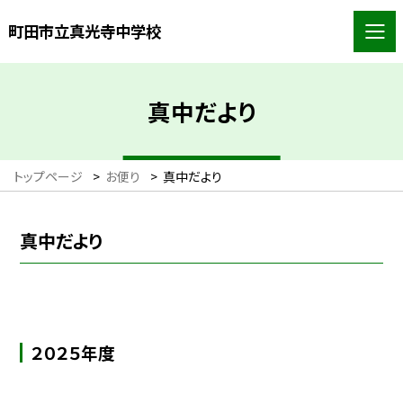
町田市立真光寺中学校
真中だより
トップページ
>
お便り
>
真中だより
真中だより
２０２５年度