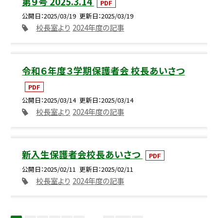
第９号 2025.3.14
PDF
公開日
2025/03/19
更新日
2025/03/19
校長室より
2024年度の記事
令和６年度３学期保護者会 校長あいさつ
PDF
公開日
2025/03/14
更新日
2025/03/14
校長室より
2024年度の記事
新入生保護者会校長あいさつ
PDF
公開日
2025/02/11
更新日
2025/02/11
校長室より
2024年度の記事