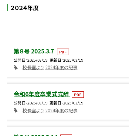
２０２４年度
第８号 2025.3.7
PDF
公開日
2025/03/19
更新日
2025/03/19
校長室より
2024年度の記事
令和6年度卒業式式辞
PDF
公開日
2025/03/19
更新日
2025/03/19
校長室より
2024年度の記事