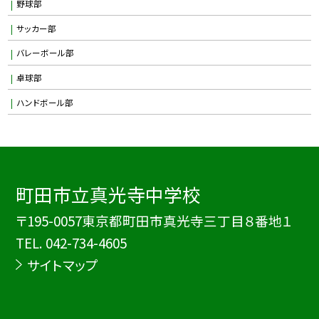
野球部
サッカー部
バレーボール部
卓球部
ハンドボール部
町田市立真光寺中学校
〒195-0057東京都町田市真光寺三丁目８番地１
TEL.
042-734-4605
サイトマップ