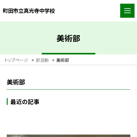
町田市立真光寺中学校
美術部
トップページ
>
部活動
>
美術部
美術部
最近の記事