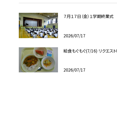
７月１７日（金）１学期終業式
2026/07/17
給食もぐもぐ(7/16) リクエス
2026/07/17