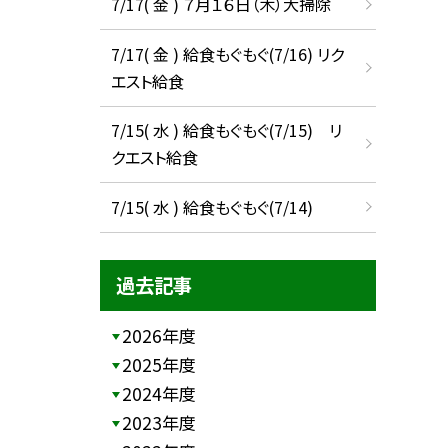
7/17( 金 ) ７月１６日（木）大掃除
7/17( 金 ) 給食もぐもぐ(7/16) リク
エスト給食
7/15( 水 ) 給食もぐもぐ(7/15) リ
クエスト給食
7/15( 水 ) 給食もぐもぐ(7/14)
過去記事
2026年度
2025年度
2024年度
2023年度