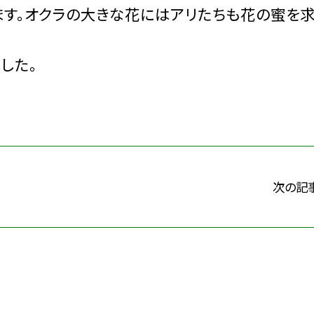
す。オクラの大きな花にはアリたちも花の蜜を
した。
次の記