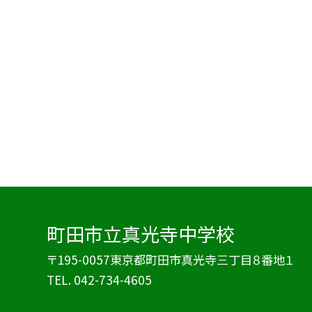
町田市立真光寺中学校
〒195-0057東京都町田市真光寺三丁目８番地１
TEL.
042-734-4605