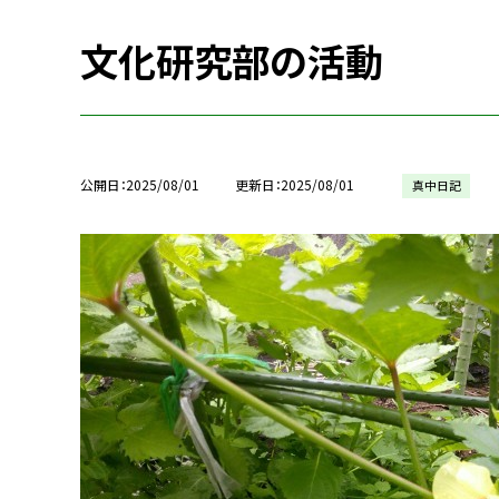
文化研究部の活動
公開日
2025/08/01
更新日
2025/08/01
真中日記