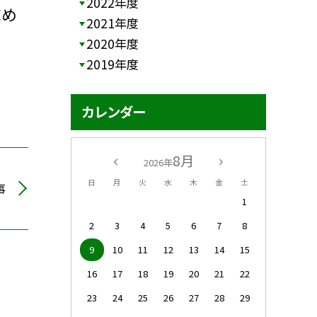
2022年度
求め
2021年度
2020年度
2019年度
カレンダー
8月
2026年
日
月
火
水
木
金
土
事
1
2
3
4
5
6
7
8
9
10
11
12
13
14
15
16
17
18
19
20
21
22
23
24
25
26
27
28
29