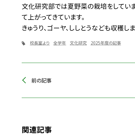
文化研究部では夏野菜の栽培をしていま
て上がってきています。
きゅうり、ゴーヤ、ししとうなども収穫しま
校長室より
全学年
文化研究
2025年度の記事
前の記事
関連記事