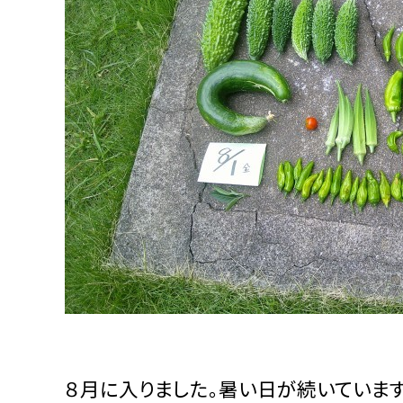
８月に入りました。暑い日が続いています