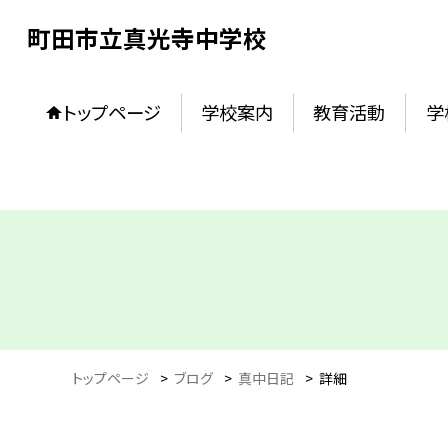
町田市立真光寺中学校
トップページ
学校案内
教育活動
学
トップページ
>
ブログ
>
真中日記
>
詳細