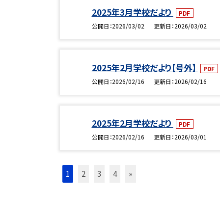
2025年3月学校だより
PDF
公開日
2026/03/02
更新日
2026/03/02
2025年2月学校だより【号外】
PDF
公開日
2026/02/16
更新日
2026/02/16
2025年2月学校だより
PDF
公開日
2026/02/16
更新日
2026/03/01
1
2
3
4
»