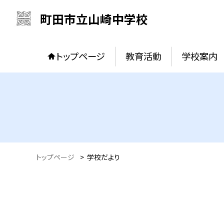
町田市立山崎中学校
トップページ
教育活動
学校案内
トップページ
>
学校だより