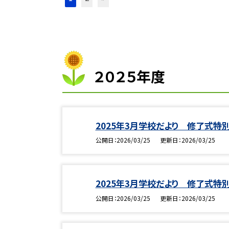
２０２５年度
2025年3月学校だより 修了式特
公開日
2026/03/25
更新日
2026/03/25
2025年3月学校だより 修了式特
公開日
2026/03/25
更新日
2026/03/25