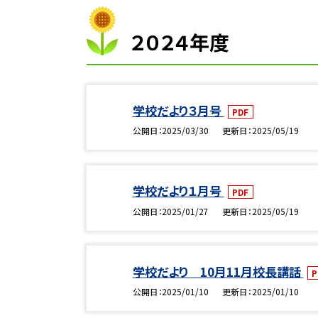
２０２４年度
学校だより３月号
PDF
公開日
2025/03/30
更新日
2025/05/19
学校だより１月号
PDF
公開日
2025/01/27
更新日
2025/05/19
学校だより 10月11月校長講話
P
公開日
2025/01/10
更新日
2025/01/10