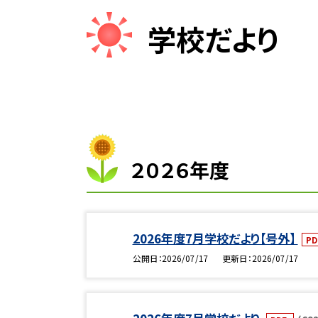
学校だより
２０２６年度
2026年度7月学校だより【号外】
P
公開日
2026/07/17
更新日
2026/07/17