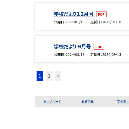
学校だより１２月号
PDF
公開日
2025/01/10
更新日
2025/01/10
学校だより ９月号
PDF
公開日
2024/09/13
更新日
2024/09/13
1
2
»
トップページ
教育活動
学校案