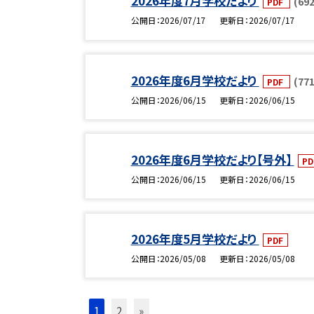
2026年度7月学校だより
(692
PDF
公開日
2026/07/17
更新日
2026/07/17
2026年度6月学校だより
(771
PDF
公開日
2026/06/15
更新日
2026/06/15
2026年度6月学校だより【号外】
P
公開日
2026/06/15
更新日
2026/06/15
2026年度5月学校だより
PDF
公開日
2026/05/08
更新日
2026/05/08
1
2
»