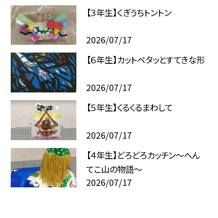
【３年生】くぎうちトントン
2026/07/17
【６年生】カットペタッとすてきな形
2026/07/17
【５年生】くるくるまわして
2026/07/17
【４年生】どろどろカッチン〜へん
てこ山の物語〜
2026/07/17