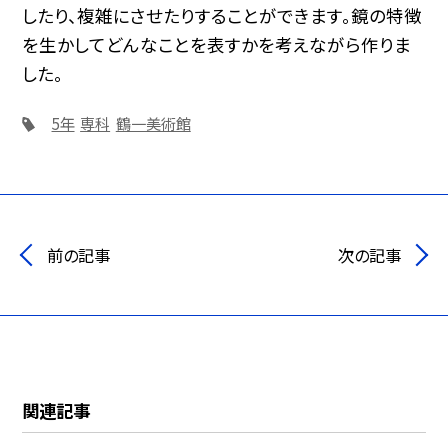
したり、複雑にさせたりすることができます。鏡の特徴
を生かしてどんなことを表すかを考えながら作りま
した。
5年
専科
鶴一美術館
前の記事
次の記事
関連記事