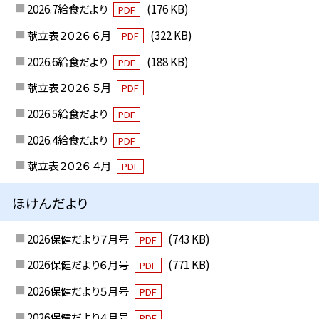
2026.7給食だより
(176 KB)
PDF
献立表２０２６ ６月
(322 KB)
PDF
2026.6給食だより
(188 KB)
PDF
献立表２０２６ ５月
PDF
2026.5給食だより
PDF
2026.4給食だより
PDF
献立表２０２６ ４月
PDF
ほけんだより
2026保健だより７月号
(743 KB)
PDF
2026保健だより６月号
(771 KB)
PDF
2026保健だより５月号
PDF
2026保健だより４月号
PDF