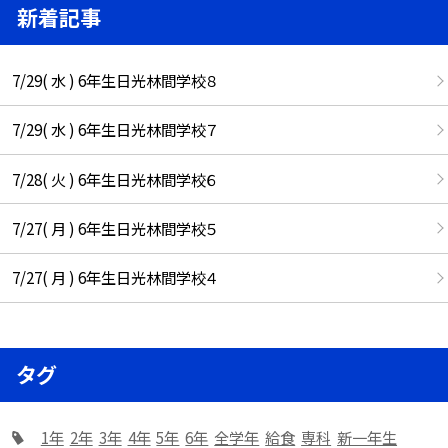
新着記事
7/29( 水 ) 6年生日光林間学校８
7/29( 水 ) 6年生日光林間学校７
7/28( 火 ) 6年生日光林間学校６
7/27( 月 ) 6年生日光林間学校５
7/27( 月 ) 6年生日光林間学校４
タグ
1年
2年
3年
4年
5年
6年
全学年
給食
専科
新一年生