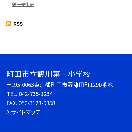
鶴一美術館
RSS
町田市立鶴川第一小学校
〒195-0063東京都町田市野津田町1290番地
TEL.
042-735-1234
FAX. 050-3128-0858
サイトマップ