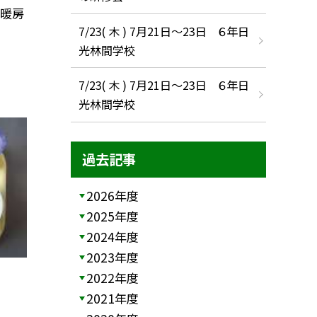
、暖房
7/23( 木 ) 7月21日〜23日 ６年日
光林間学校
7/23( 木 ) 7月21日〜23日 ６年日
光林間学校
過去記事
2026年度
2025年度
2024年度
2023年度
2022年度
2021年度