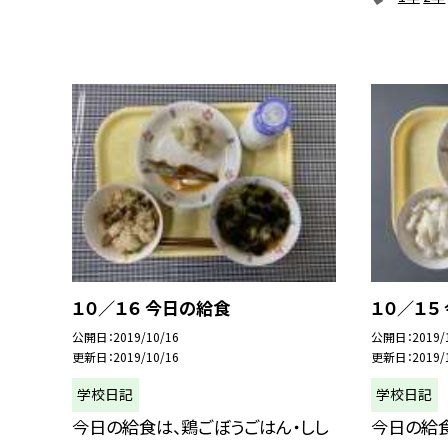
１０／１６ 今日の給食
１０／１５
公開日
2019/10/16
公開日
2019/
更新日
2019/10/16
更新日
2019/
学校日記
学校日記
今日の給食は、鶏ごぼうごはん・しし
今日の給