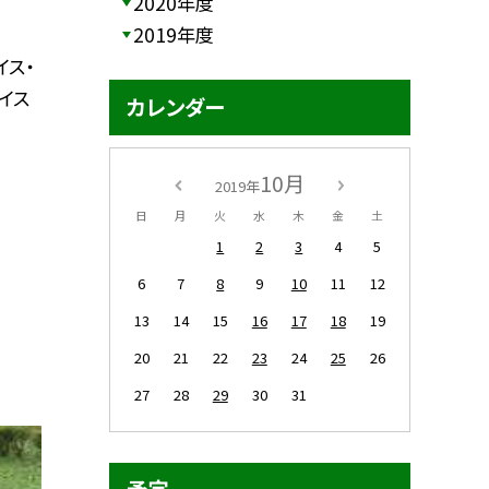
2020年度
2019年度
イス・
イス
カレンダー
10月
2019年
日
月
火
水
木
金
土
1
2
3
4
5
6
7
8
9
10
11
12
13
14
15
16
17
18
19
20
21
22
23
24
25
26
27
28
29
30
31