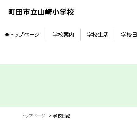
町田市立山崎小学校
トップページ
学校案内
学校生活
学校
トップページ
>
学校日記