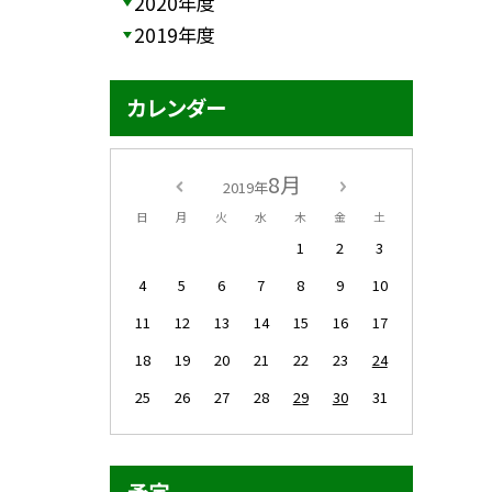
2020年度
2019年度
カレンダー
8月
2019年
日
月
火
水
木
金
土
1
2
3
4
5
6
7
8
9
10
11
12
13
14
15
16
17
18
19
20
21
22
23
24
25
26
27
28
29
30
31