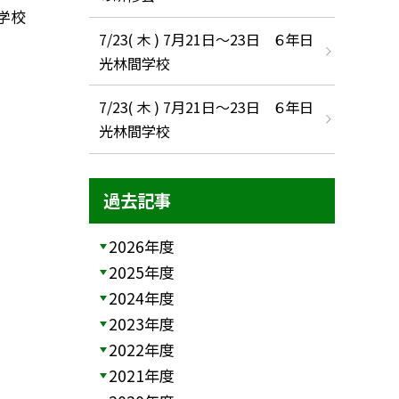
小学校
7/23( 木 ) 7月21日〜23日 ６年日
光林間学校
7/23( 木 ) 7月21日〜23日 ６年日
光林間学校
過去記事
2026年度
2025年度
2024年度
2023年度
2022年度
2021年度