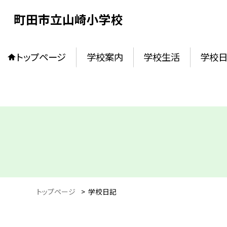
町田市立山崎小学校
トップページ
学校案内
学校生活
学校
トップページ
>
学校日記