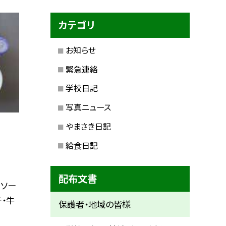
カテゴリ
お知らせ
緊急連絡
学校日記
写真ニュース
やまさき日記
給食日記
配布文書
トソー
チ・牛
保護者・地域の皆様