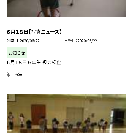
６月１８日【写真ニュース】
公開日
2020/06/22
更新日
2020/06/22
お知らせ
６月１８日 ６年生 視力検査
6年