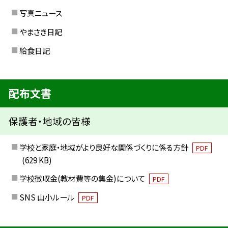
写真ニュース
やまさき日記
給食日記
配布文書
保護者・地域の皆様
学校と家庭・地域がより良好な関係づくりに係る方針
PDF
(629 KB)
学校徴収金(教材費等の集金)について
PDF
SNS 山小ルール
PDF