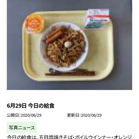
6月29日 今日の給食
公開日
2020/06/29
更新日
2020/06/29
写真ニュース
今日の給食は、五目塩焼きそば・ボイルウインナー・オレンジ