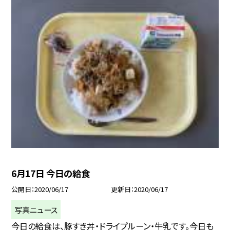
6月17日 今日の給食
公開日
2020/06/17
更新日
2020/06/17
写真ニュース
今日の給食は、豚すき丼・ドライプルーン・牛乳です。今日も