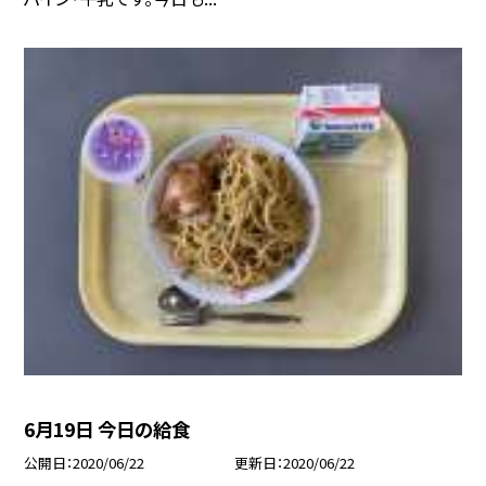
6月19日 今日の給食
公開日
2020/06/22
更新日
2020/06/22