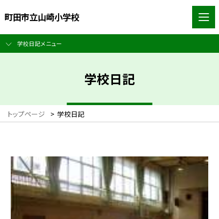
町田市立山崎小学校
学校日記メニュー
学校日記
トップページ
>
学校日記