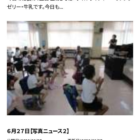
ゼリー・牛乳です。今日も...
６月２７日【写真ニュース２】