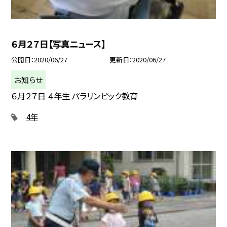
６月２７日【写真ニュース】
公開日
2020/06/27
更新日
2020/06/27
お知らせ
６月２７日 ４年生 パラリンピック教育
4年