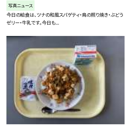
写真ニュース
今日の給食は、ツナの和風スパゲティ・鳥の照り焼き・ぶどう
ゼリー・牛乳です。今日も...