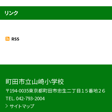
リンク
RSS
町田市立山崎小学校
〒194-0035東京都町田市忠生二丁目１５番地２６
TEL.
042-793-2004
サイトマップ