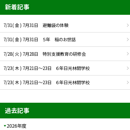
新着記事
7/31( 金 ) 7月31日 避難袋の体験
7/31( 金 ) 7月31日 ５年 稲のお世話
7/28( 火 ) 7月28日 特別支援教育の研修会
7/23( 木 ) 7月21日〜23日 ６年日光林間学校
7/23( 木 ) 7月21日〜23日 ６年日光林間学校
過去記事
2026年度