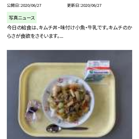
公開日
2020/06/27
更新日
2020/06/27
写真ニュース
今日の給食は、キムチ丼・味付け小魚・牛乳です。キムチのか
らさが食欲をさそいます。...