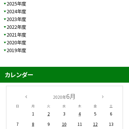
2025年度
2024年度
2023年度
2022年度
2021年度
2020年度
2019年度
カレンダー
6月
2020年
日
月
火
水
木
金
土
1
2
3
4
5
6
7
8
9
10
11
12
13