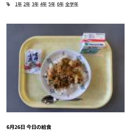
1年
2年
3年
4年
5年
6年
全学年
6月26日 今日の給食