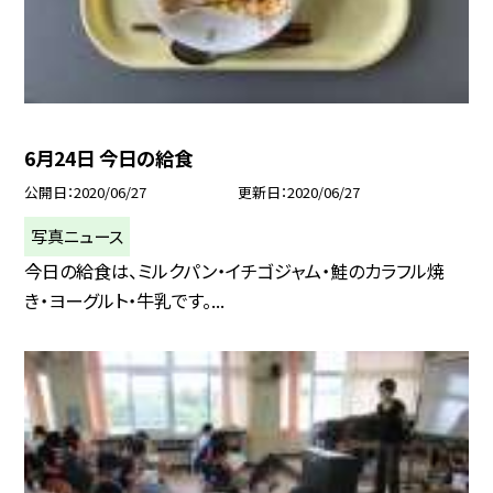
6月24日 今日の給食
公開日
2020/06/27
更新日
2020/06/27
写真ニュース
今日の給食は、ミルクパン・イチゴジャム・鮭のカラフル焼
き・ヨーグルト・牛乳です。...