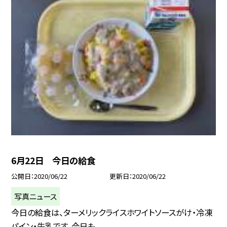
6月22日 今日の給食
公開日
2020/06/22
更新日
2020/06/22
写真ニュース
今日の給食は、ターメリックライスホワイトソースがけ・冷凍
パイン・牛乳です。今日も...