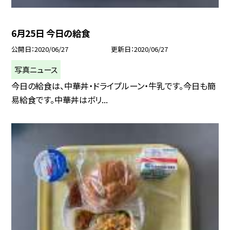
6月25日 今日の給食
公開日
2020/06/27
更新日
2020/06/27
写真ニュース
今日の給食は、中華丼・ドライプルーン・牛乳です。今日も簡
易給食です。中華丼はボリ...