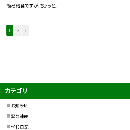
簡易給食ですが、ちょっと...
1
2
»
カテゴリ
お知らせ
緊急連絡
学校日記