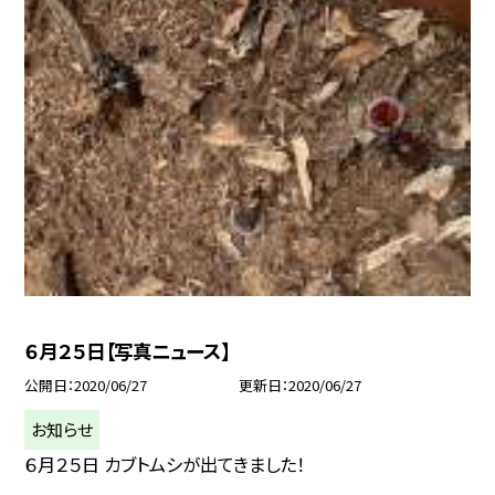
６月２５日【写真ニュース】
公開日
2020/06/27
更新日
2020/06/27
お知らせ
６月２５日 カブトムシが出てきました！