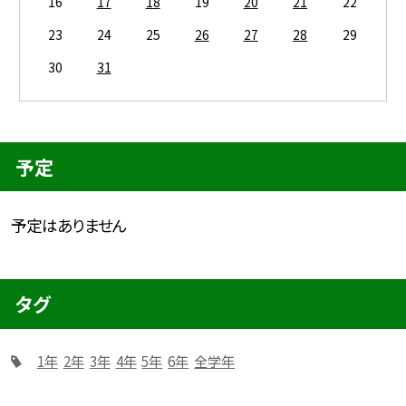
16
17
18
19
20
21
22
23
24
25
26
27
28
29
30
31
予定
予定はありません
タグ
1年
2年
3年
4年
5年
6年
全学年