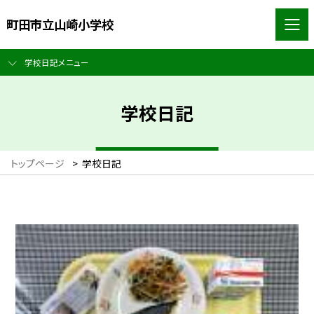
町田市立山崎小学校
学校日記メニュー
学校日記
トップページ
>
学校日記