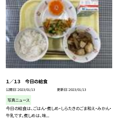
１／１３ 今日の給食
公開日
2023/01/13
更新日
2023/01/13
写真ニュース
今日の給食は、ごはん・煮しめ・しらたきのごま和え・みかん・
牛乳です。煮しめは、味...