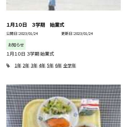
１月１０日 ３学期 始業式
公開日
2023/01/24
更新日
2023/01/24
お知らせ
１月１０日 ３学期 始業式
1年
2年
3年
4年
5年
6年
全学年