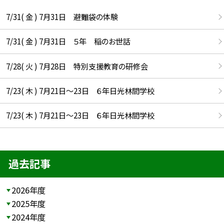
7/31( 金 ) 7月31日 避難袋の体験
7/31( 金 ) 7月31日 ５年 稲のお世話
7/28( 火 ) 7月28日 特別支援教育の研修会
7/23( 木 ) 7月21日〜23日 ６年日光林間学校
7/23( 木 ) 7月21日〜23日 ６年日光林間学校
過去記事
2026年度
2025年度
2024年度