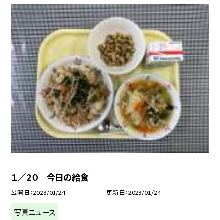
１／２０ 今日の給食
公開日
2023/01/24
更新日
2023/01/24
写真ニュース