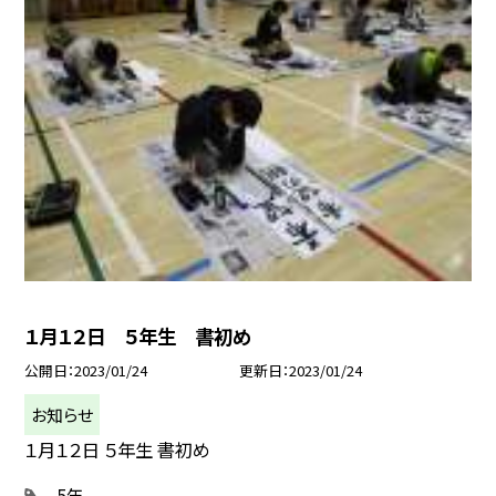
１月１２日 ５年生 書初め
公開日
2023/01/24
更新日
2023/01/24
お知らせ
１月１２日 ５年生 書初め
5年