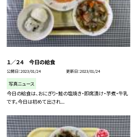
１／２４ 今日の給食
公開日
2023/01/24
更新日
2023/01/24
写真ニュース
今日の給食は、おにぎり・鮭の塩焼き・即席漬け・芋煮・牛乳
です。今日は初めて出され...