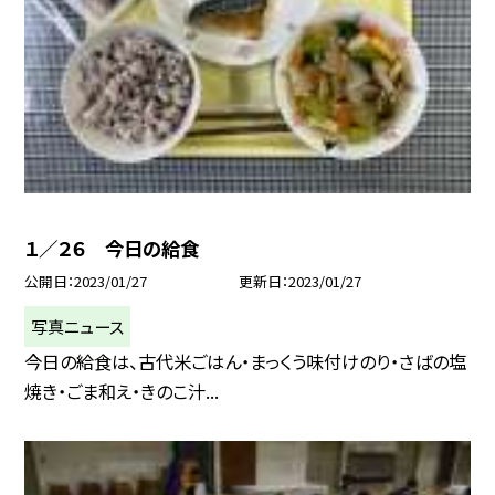
１／２６ 今日の給食
公開日
2023/01/27
更新日
2023/01/27
写真ニュース
今日の給食は、古代米ごはん・まっくう味付けのり・さばの塩
焼き・ごま和え・きのこ汁...