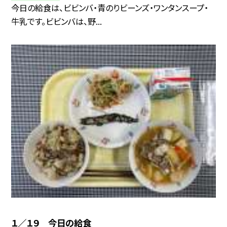
今日の給食は、ビビンバ・青のりビーンズ・ワンタンスープ・
牛乳です。ビビンバは、野...
１／１９ 今日の給食