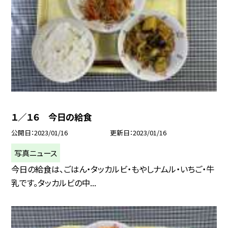
１／１６ 今日の給食
公開日
2023/01/16
更新日
2023/01/16
写真ニュース
今日の給食は、ごはん・タッカルビ・もやしナムル・いちご・牛
乳です。タッカルビの中...