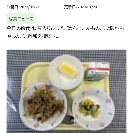
公開日
2023/01/24
更新日
2023/01/24
写真ニュース
今日の給食は、豆入りひじきごはん・ししゃものごま焼き・も
やしのごま酢和え・豚汁・...