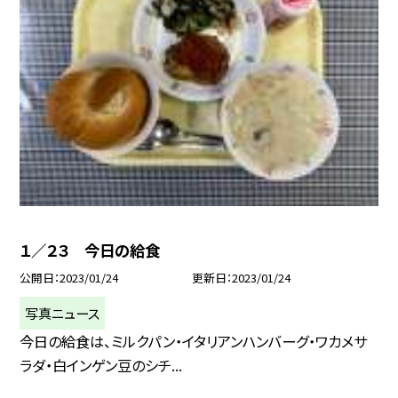
１／２３ 今日の給食
公開日
2023/01/24
更新日
2023/01/24
写真ニュース
今日の給食は、ミルクパン・イタリアンハンバーグ・ワカメサ
ラダ・白インゲン豆のシチ...