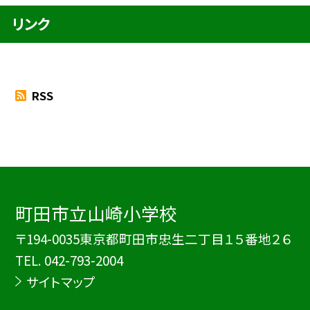
リンク
RSS
町田市立山崎小学校
〒194-0035東京都町田市忠生二丁目１５番地２６
TEL.
042-793-2004
サイトマップ