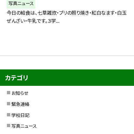
写真ニュース
今日の給食は、七草雑炊・ブリの照り焼き・紅白なます・白玉
ぜんざい・牛乳です。３学...
カテゴリ
お知らせ
緊急連絡
学校日記
写真ニュース