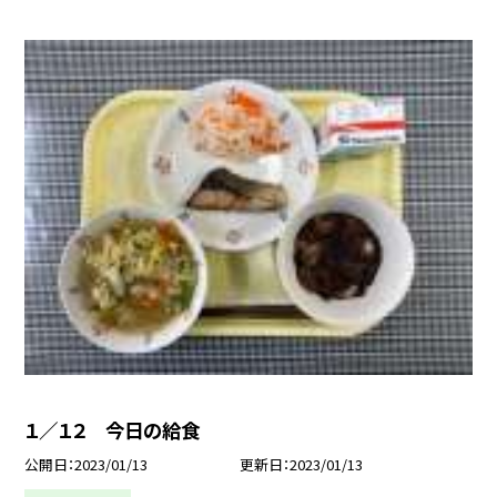
１／１２ 今日の給食
公開日
2023/01/13
更新日
2023/01/13