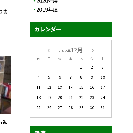
2020年度
2019年度
り集
カレンダー
12月
2022年
日
月
火
水
木
金
土
1
2
3
4
5
6
7
8
9
10
11
12
13
14
15
16
17
18
19
20
21
22
23
24
25
26
27
28
29
30
31
お勉