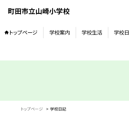
町田市立山崎小学校
トップページ
学校案内
学校生活
学校
トップページ
>
学校日記