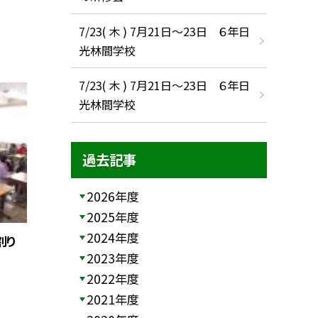
7/23( 木 ) 7月21日〜23日 ６年日
光林間学校
7/23( 木 ) 7月21日〜23日 ６年日
光林間学校
過去記事
2026年度
2025年度
2024年度
割り
2023年度
2022年度
2021年度