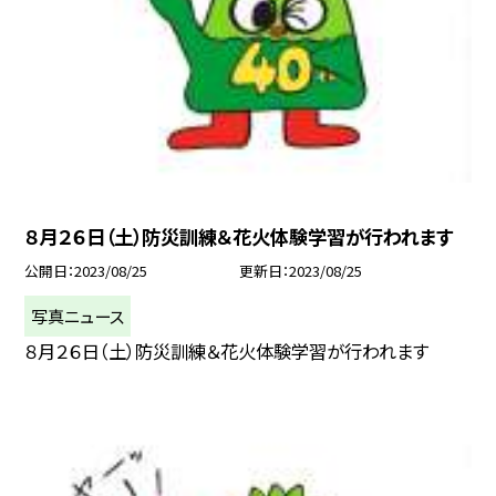
８月２６日（土）防災訓練＆花火体験学習が行われます
公開日
2023/08/25
更新日
2023/08/25
写真ニュース
８月２６日（土）防災訓練＆花火体験学習が行われます