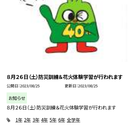
８月２６日（土）防災訓練＆花火体験学習が行われます
公開日
2023/08/25
更新日
2023/08/25
お知らせ
８月２６日（土）防災訓練＆花火体験学習が行われます
1年
2年
3年
4年
5年
6年
全学年