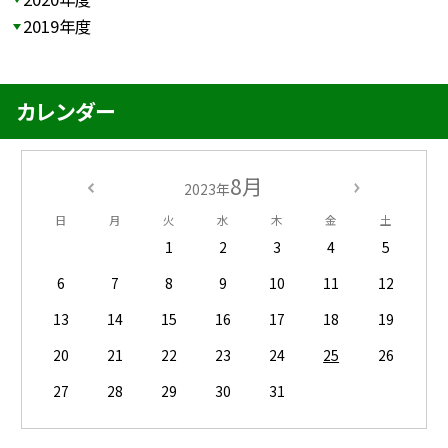
2019年度
カレンダー
8月
2023年
日
月
火
水
木
金
土
1
2
3
4
5
6
7
8
9
10
11
12
13
14
15
16
17
18
19
20
21
22
23
24
25
26
27
28
29
30
31