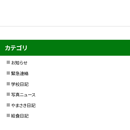
カテゴリ
お知らせ
緊急連絡
学校日記
写真ニュース
やまさき日記
給食日記