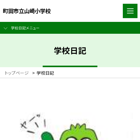
町田市立山崎小学校
学校日記メニュー
学校日記
トップページ
>
学校日記