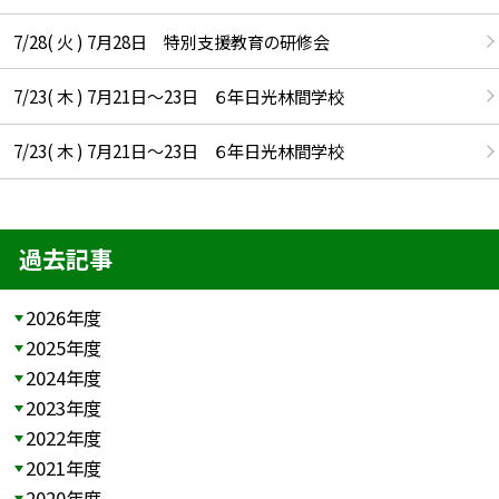
7/28( 火 ) 7月28日 特別支援教育の研修会
7/23( 木 ) 7月21日〜23日 ６年日光林間学校
7/23( 木 ) 7月21日〜23日 ６年日光林間学校
過去記事
2026年度
2025年度
2024年度
2023年度
2022年度
2021年度
2020年度