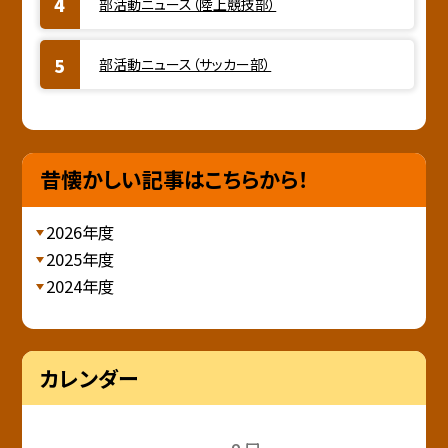
部活動ニュース（陸上競技部）
部活動ニュース（サッカー部）
昔懐かしい記事はこちらから！
2026年度
2025年度
2024年度
カレンダー