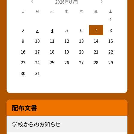
8月
2026年
日
月
火
水
木
金
土
1
2
3
4
5
6
7
8
9
10
11
12
13
14
15
16
17
18
19
20
21
22
23
24
25
26
27
28
29
30
31
配布文書
学校からのお知らせ