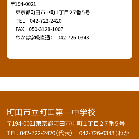
〒194-0021
東京都町田市中町１丁目２７番５号
TEL 042-722-2420
FAX 050-3128-1007
わかば学級直通： 042-726-0343
町田市立町田第一中学校
〒194-0021東京都町田市中町１丁目２７番５号
TEL.
042-722-2420（代表） 042-726-0343（わか