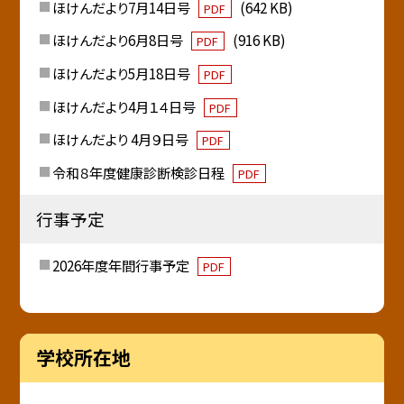
ほけんだより7月14日号
(642 KB)
PDF
ほけんだより6月8日号
(916 KB)
PDF
ほけんだより5月18日号
PDF
ほけんだより4月１４日号
PDF
ほけんだより 4月９日号
PDF
令和８年度健康診断検診日程
PDF
行事予定
2026年度年間行事予定
PDF
学校所在地