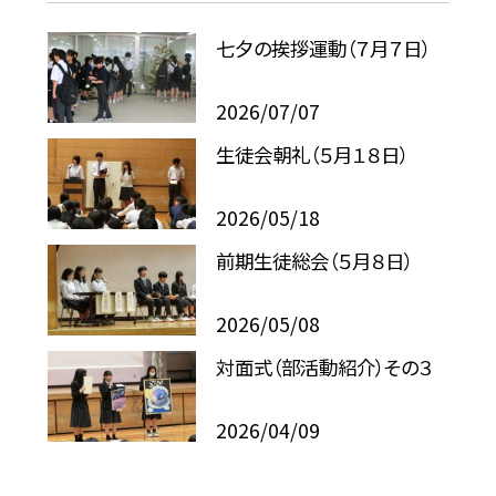
七夕の挨拶運動（７月７日）
2026/07/07
生徒会朝礼（５月１８日）
2026/05/18
前期生徒総会（５月８日）
2026/05/08
対面式（部活動紹介）その３
2026/04/09