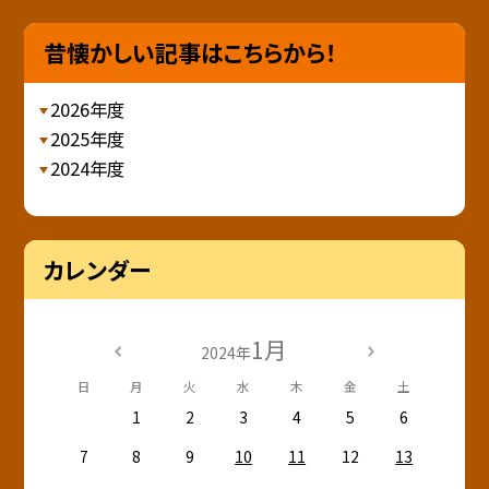
昔懐かしい記事はこちらから！
2026年度
2025年度
2024年度
カレンダー
1月
2024年
日
月
火
水
木
金
土
1
2
3
4
5
6
7
8
9
10
11
12
13