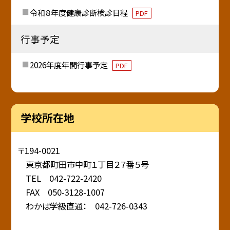
令和８年度健康診断検診日程
PDF
行事予定
2026年度年間行事予定
PDF
学校所在地
〒194-0021
東京都町田市中町１丁目２７番５号
TEL 042-722-2420
FAX 050-3128-1007
わかば学級直通： 042-726-0343