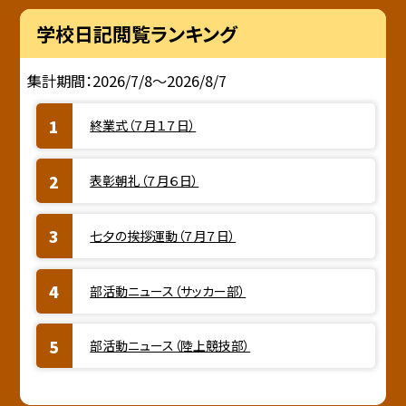
学校日記閲覧ランキング
集計期間：2026/7/8～2026/8/7
終業式（７月１７日）
表彰朝礼（７月６日）
七夕の挨拶運動（７月７日）
部活動ニュース（サッカー部）
部活動ニュース（陸上競技部）