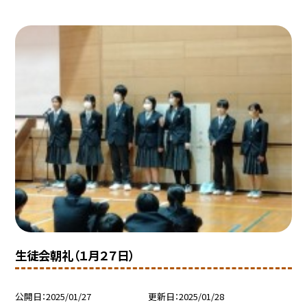
生徒会朝礼（１月２７日）
公開日
2025/01/27
更新日
2025/01/28