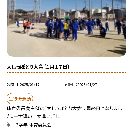
大しっぽとり大会（１月１７日）
公開日
2025/01/17
更新日
2025/01/27
生徒会活動
体育委員会主催の「大しっぽとり大会」、最終日となりまし
た。一字違いで大違い、“し...
３学年
体育委員会