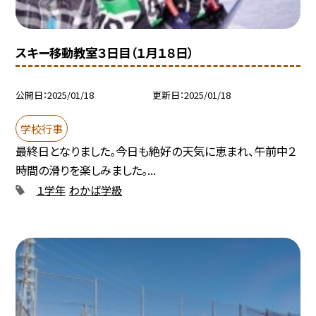
スキー移動教室３日目（１月１８日）
公開日
2025/01/18
更新日
2025/01/18
学校行事
最終日となりました。今日も絶好の天気に恵まれ、午前中２
時間の滑りを楽しみました。...
１学年
わかば学級