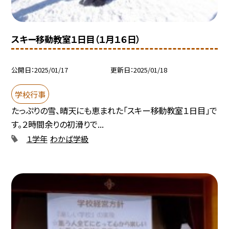
スキー移動教室１日目（１月１６日）
公開日
2025/01/17
更新日
2025/01/18
学校行事
たっぷりの雪、晴天にも恵まれた「スキー移動教室１日目」で
す。２時間余りの初滑りで...
１学年
わかば学級