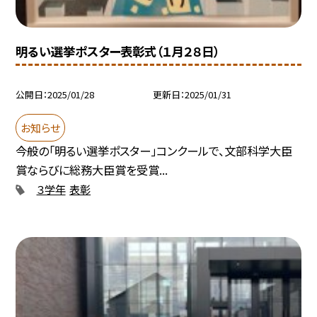
明るい選挙ポスター表彰式（１月２８日）
公開日
2025/01/28
更新日
2025/01/31
お知らせ
今般の「明るい選挙ポスター」コンクールで、文部科学大臣
賞ならびに総務大臣賞を受賞...
３学年
表彰