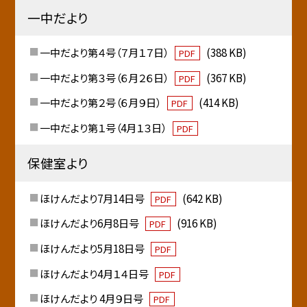
一中だより
一中だより第４号（７月１７日）
(388 KB)
PDF
一中だより第３号（６月２６日）
(367 KB)
PDF
一中だより第２号（６月９日）
(414 KB)
PDF
一中だより第１号（4月１３日）
PDF
保健室より
ほけんだより7月14日号
(642 KB)
PDF
ほけんだより6月8日号
(916 KB)
PDF
ほけんだより5月18日号
PDF
ほけんだより4月１４日号
PDF
ほけんだより 4月９日号
PDF