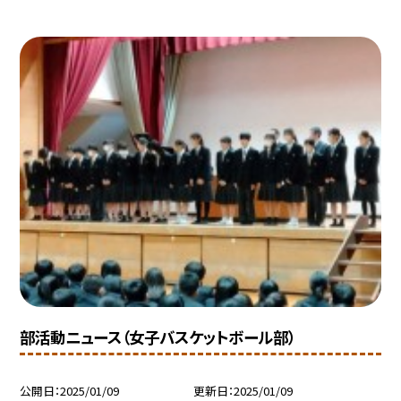
部活動ニュース（女子バスケットボール部）
公開日
2025/01/09
更新日
2025/01/09