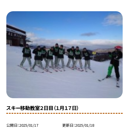
スキー移動教室２日目（１月１７日）
公開日
2025/01/17
更新日
2025/01/18