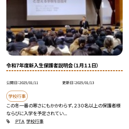
令和7年度新入生保護者説明会（１月１１日）
公開日
2025/01/11
更新日
2025/01/13
学校行事
この冬一番の寒さにもかかわらず、２３０名以上の保護者様
ならびに入学を予定されてい...
ＰＴＡ
学校行事