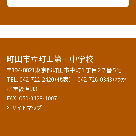
町田市立町田第一中学校
〒194-0021東京都町田市中町１丁目２７番５号
TEL.
042-722-2420（代表） 042-726-0343（わか
ば学級直通）
FAX. 050-3128-1007
サイトマップ