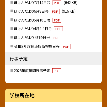
ほけんだより7月14日号
(642 KB)
PDF
ほけんだより6月8日号
(916 KB)
PDF
ほけんだより5月18日号
PDF
ほけんだより4月１４日号
PDF
ほけんだより 4月９日号
PDF
令和８年度健康診断検診日程
PDF
行事予定
2026年度年間行事予定
PDF
学校所在地