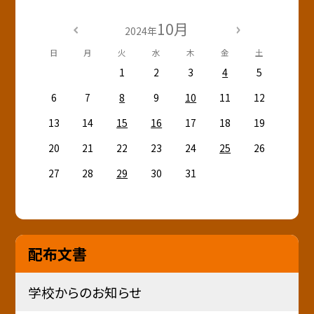
10月
2024年
日
月
火
水
木
金
土
1
2
3
4
5
6
7
8
9
10
11
12
13
14
15
16
17
18
19
20
21
22
23
24
25
26
27
28
29
30
31
配布文書
学校からのお知らせ