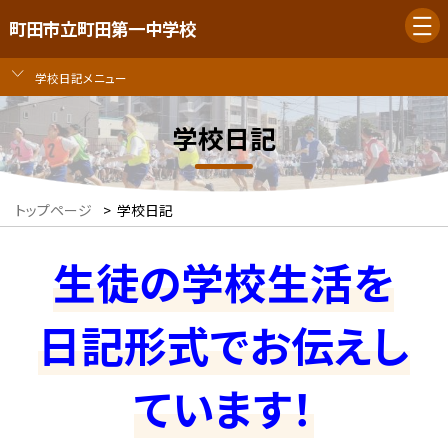
町田市立町田第一中学校
学校日記メニュー
学校日記
トップページ
>
学校日記
生徒の学校生活を
日記形式でお伝えし
ています！