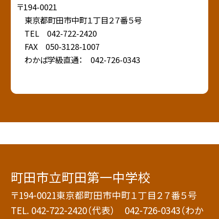
〒194-0021
東京都町田市中町１丁目２７番５号
TEL 042-722-2420
FAX 050-3128-1007
わかば学級直通： 042-726-0343
町田市立町田第一中学校
〒194-0021東京都町田市中町１丁目２７番５号
TEL.
042-722-2420（代表） 042-726-0343（わか