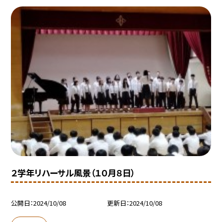
２学年リハーサル風景（１０月８日）
公開日
2024/10/08
更新日
2024/10/08