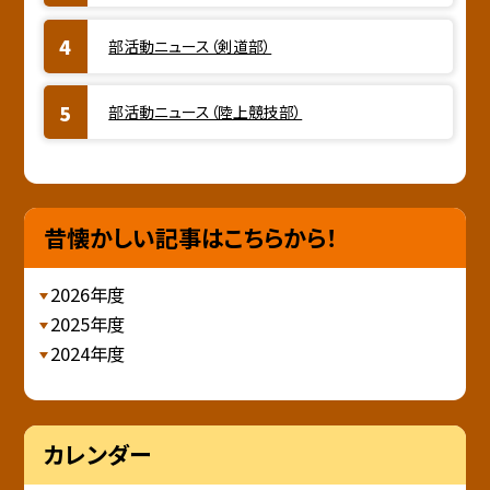
部活動ニュース（剣道部）
部活動ニュース（陸上競技部）
昔懐かしい記事はこちらから！
2026年度
2025年度
2024年度
カレンダー