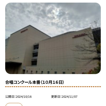
合唱コンクール本番（１０月１６日）
公開日
2024/10/16
更新日
2024/11/07