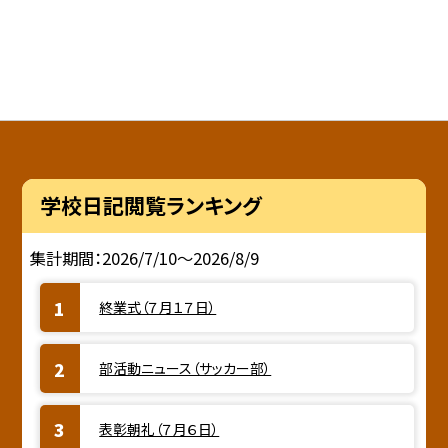
学校日記閲覧ランキング
集計期間：2026/7/10～2026/8/9
終業式（７月１７日）
部活動ニュース（サッカー部）
表彰朝礼（７月６日）