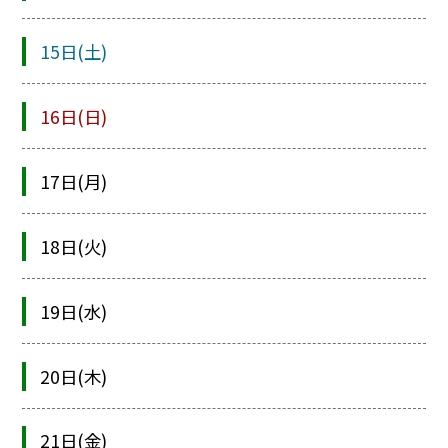
15日(土)
16日(日)
17日(月)
18日(火)
19日(水)
20日(木)
21日(金)