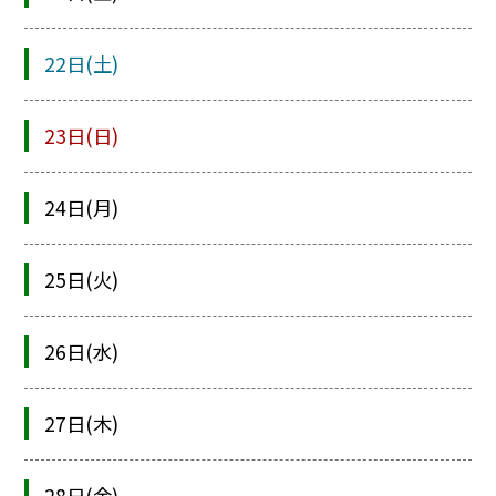
22日(土)
23日(日)
24日(月)
25日(火)
26日(水)
27日(木)
28日(金)