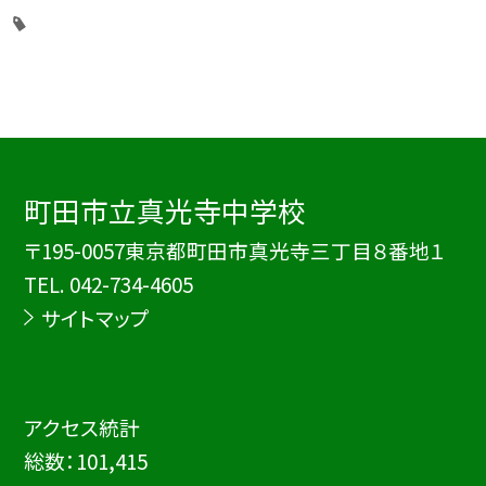
町田市立真光寺中学校
〒195-0057東京都町田市真光寺三丁目８番地１
TEL.
042-734-4605
サイトマップ
アクセス統計
総数：
101,415