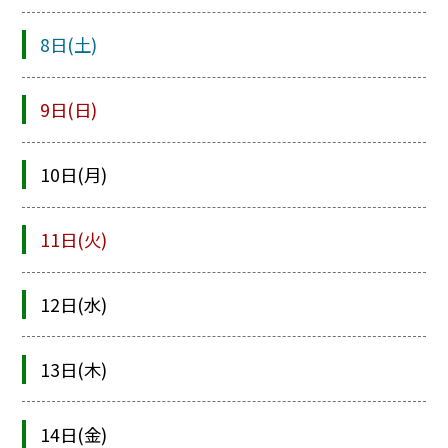
8日(土)
9日(日)
10日(月)
11日(火)
12日(水)
13日(木)
14日(金)