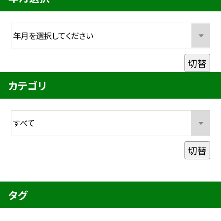
切替
カテゴリ
切替
タグ