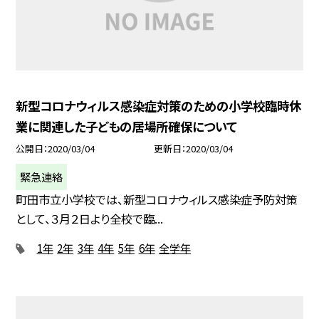
新型コロナウィルス感染症対策のための小学校臨時休
業に関連した子どもの居場所確保について
公開日
2020/03/04
更新日
2020/03/04
緊急連絡
町田市立小学校では、新型コロナウィルス感染症予防対策
として、３月２日より全校で臨...
1年
2年
3年
4年
5年
6年
全学年