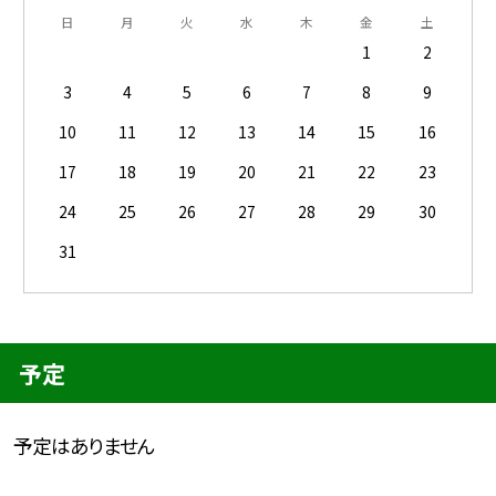
日
月
火
水
木
金
土
1
2
3
4
5
6
7
8
9
10
11
12
13
14
15
16
17
18
19
20
21
22
23
24
25
26
27
28
29
30
31
予定
予定はありません