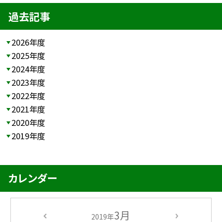
過去記事
2026年度
2025年度
2024年度
2023年度
2022年度
2021年度
2020年度
2019年度
カレンダー
3月
2019年