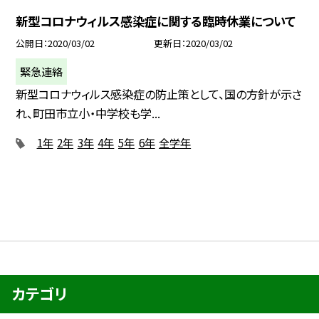
新型コロナウィルス感染症に関する臨時休業について
公開日
2020/03/02
更新日
2020/03/02
緊急連絡
新型コロナウィルス感染症の防止策として、国の方針が示さ
れ、町田市立小・中学校も学...
1年
2年
3年
4年
5年
6年
全学年
カテゴリ