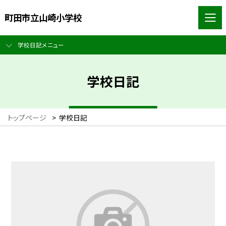
町田市立山崎小学校
学校日記メニュー
学校日記
トップページ
>
学校日記