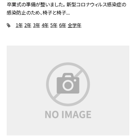
卒業式の準備が整いました。 新型コロナウィルス感染症の
感染防止のため、椅子と椅子...
1年
2年
3年
4年
5年
6年
全学年