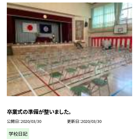
卒業式の準備が整いました。
公開日
2020/03/30
更新日
2020/03/30
学校日記