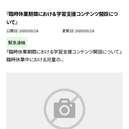
『臨時休業期間における学習支援コンテンツ開設につ
いて』
公開日
2020/03/16
更新日
2020/03/16
緊急連絡
『臨時休業期間における学習支援コンテンツ開設について』
臨時休業中における児童の...