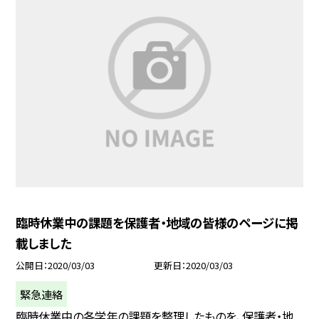
臨時休業中の課題を保護者・地域の皆様のページに掲
載しました
公開日
2020/03/03
更新日
2020/03/03
緊急連絡
臨時休業中の各学年の課題を整理したものを、保護者・地