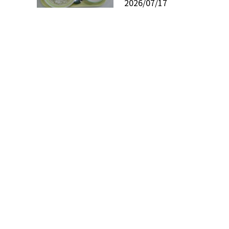
2026/07/17