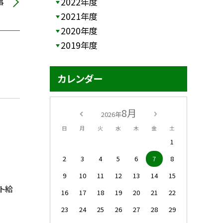
事
2022年度
2021年度
2020年度
2019年度
カレンダー
8月
2026年
日
月
火
水
木
金
土
1
2
3
4
5
6
7
8
9
10
11
12
13
14
15
スト給
16
17
18
19
20
21
22
23
24
25
26
27
28
29