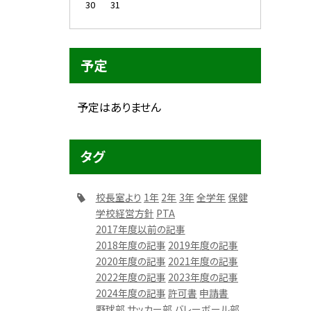
30
31
予定
予定はありません
タグ
校長室より
1年
2年
3年
全学年
保健
学校経営方針
PTA
2017年度以前の記事
2018年度の記事
2019年度の記事
2020年度の記事
2021年度の記事
2022年度の記事
2023年度の記事
2024年度の記事
許可書
申請書
野球部
サッカー部
バレーボール部