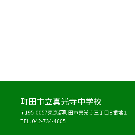
町田市立真光寺中学校
〒195-0057東京都町田市真光寺三丁目８番地１
TEL.
042-734-4605