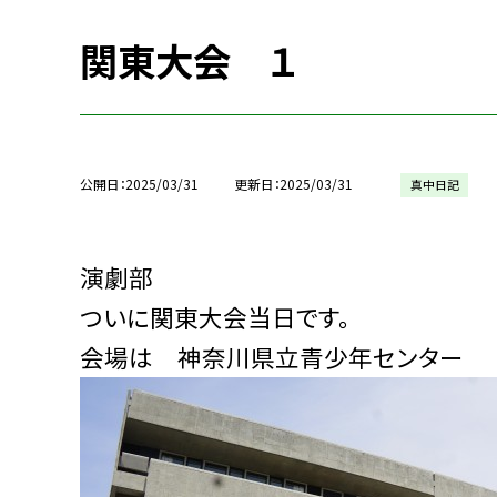
関東大会 １
公開日
2025/03/31
更新日
2025/03/31
真中日記
演劇部
ついに関東大会当日です。
会場は 神奈川県立青少年センター