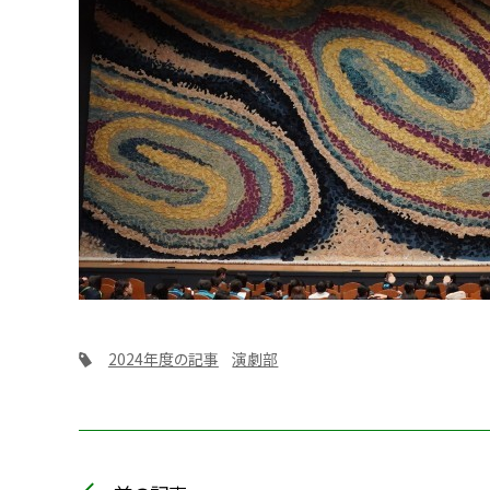
2024年度の記事
演劇部