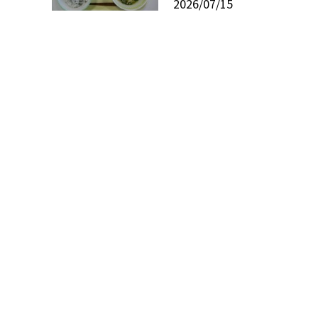
2026/07/15