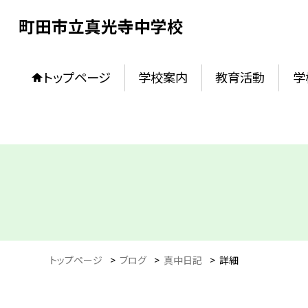
町田市立真光寺中学校
トップページ
学校案内
教育活動
学
トップページ
>
ブログ
>
真中日記
>
詳細