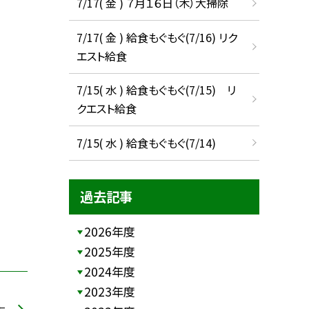
7/17( 金 ) ７月１６日（木）大掃除
7/17( 金 ) 給食もぐもぐ(7/16) リク
エスト給食
7/15( 水 ) 給食もぐもぐ(7/15) リ
クエスト給食
7/15( 水 ) 給食もぐもぐ(7/14)
過去記事
2026年度
2025年度
2024年度
2023年度