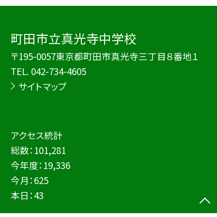
町田市立真光寺中学校
〒195-0057東京都町田市真光寺三丁目８番地１
TEL.
042-734-4605
サイトマップ
アクセス統計
総数：
101,281
今年度：
19,336
今月：
625
本日：
43