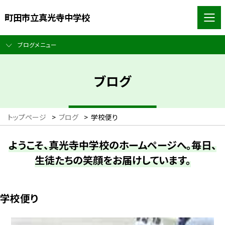
町田市立真光寺中学校
ブログメニュー
ブログ
トップページ
>
ブログ
>
学校便り
ようこそ、真光寺中学校のホームページへ。毎日、
生徒たちの笑顔をお届けしています。
学校便り