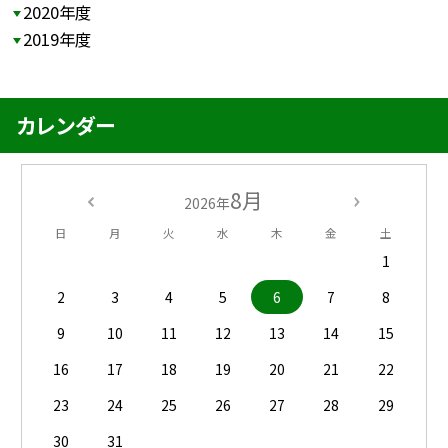
2020年度
2019年度
カレンダー
8月
2026年
日
月
火
水
木
金
土
1
2
3
4
5
6
7
8
9
10
11
12
13
14
15
16
17
18
19
20
21
22
23
24
25
26
27
28
29
30
31