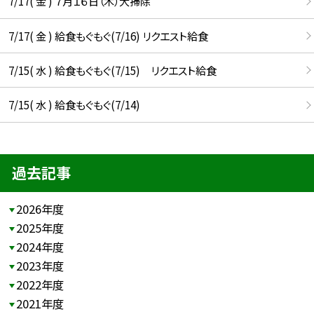
7/17( 金 ) ７月１６日（木）大掃除
7/17( 金 ) 給食もぐもぐ(7/16) リクエスト給食
7/15( 水 ) 給食もぐもぐ(7/15) リクエスト給食
7/15( 水 ) 給食もぐもぐ(7/14)
過去記事
2026年度
2025年度
2024年度
2023年度
2022年度
2021年度