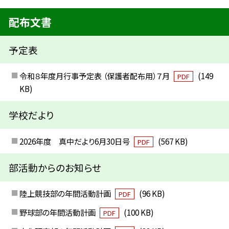
配布文書
予定表
令和８年度月行事予定表 （保護者配布用）７月
(149
PDF
KB)
学校だより
2026年度 真中だより6月30日号
(567 KB)
PDF
部活動からのお知らせ
陸上競技部の年間活動計画
(96 KB)
PDF
野球部の年間活動計画
(100 KB)
PDF