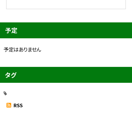
予定
予定はありません
タグ
RSS