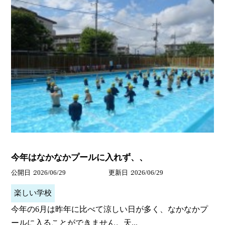
今年はなかなかプールに入れず、、
公開日
2026/06/29
更新日
2026/06/29
楽しい学校
今年の6月は昨年に比べて涼しい日が多く、なかなかプ
ールに入ることができません。天...