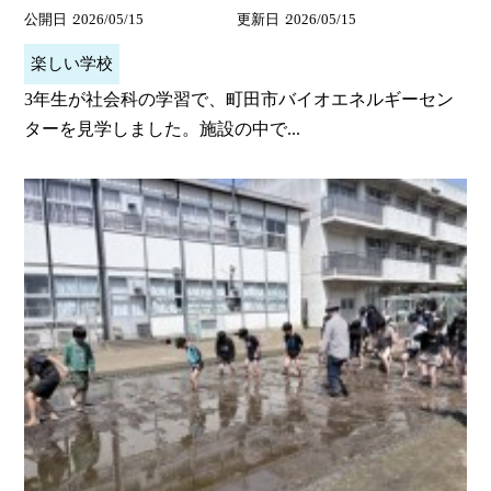
公開日
2026/05/15
更新日
2026/05/15
楽しい学校
3年生が社会科の学習で、町田市バイオエネルギーセン
ターを見学しました。施設の中で...