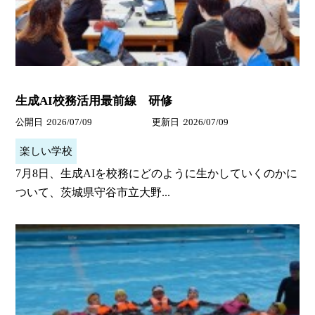
生成AI校務活用最前線 研修
公開日
2026/07/09
更新日
2026/07/09
楽しい学校
7月8日、生成AIを校務にどのように生かしていくのかに
ついて、茨城県守谷市立大野...