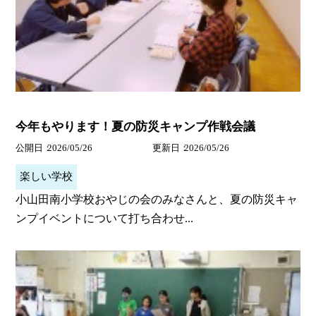
今年もやります！夏の防災キャンプ作戦会議
公開日
2026/05/26
更新日
2026/05/26
楽しい学校
小山田南小学校おやじの会のみなさんと、夏の防災キャ
ンプイベントについて打ち合わせ...