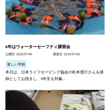
6年はウォーターセーフティ講習会
公開日
2026/07/06
更新日
2026/07/06
楽しい学校
本日は、日本ライフセービング協会の松本貴行さんを講
師としてお招きし、6年生を対象...