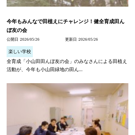
今年もみんなで田植えにチャレンジ！健全育成田ん
ぼ友の会
公開日
2026/05/26
更新日
2026/05/26
楽しい学校
全育成「小山田田んぼ友の会」のみなさんによる田植え
活動が、今年も小山田緑地の田ん...