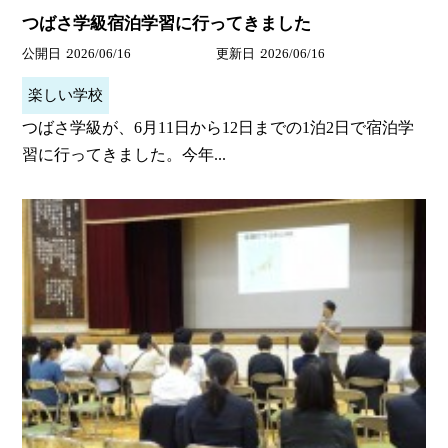
つばさ学級宿泊学習に行ってきました
公開日
2026/06/16
更新日
2026/06/16
楽しい学校
つばさ学級が、6月11日から12日までの1泊2日で宿泊学
習に行ってきました。今年...