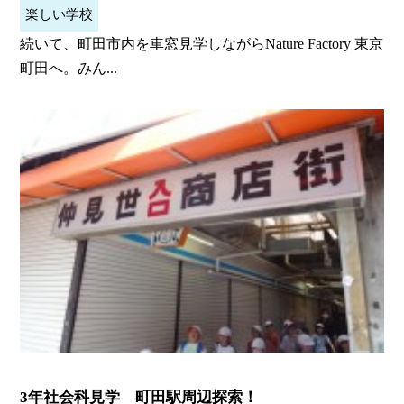
楽しい学校
続いて、町田市内を車窓見学しながらNature Factory 東京
町田へ。みん...
3年社会科見学 町田駅周辺探索！