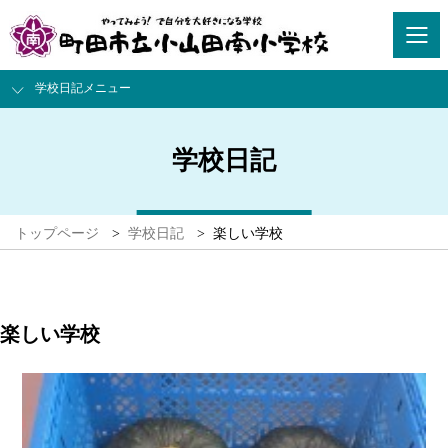
学校日記メニュー
学校日記
トップページ
>
学校日記
>
楽しい学校
楽しい学校