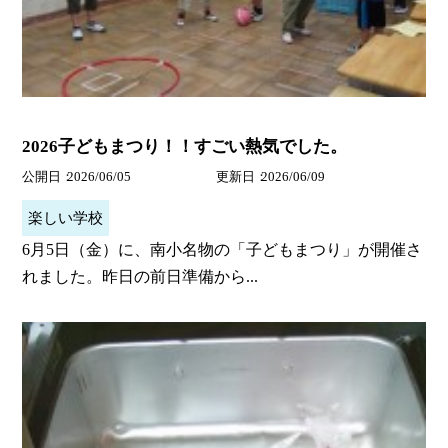
2026子どもまつり！！すごい熱気でした。
公開日
2026/06/05
更新日
2026/06/09
楽しい学校
6月5日（金）に、南小名物の「子どもまつり」が開催さ
れました。昨日の前日準備から...