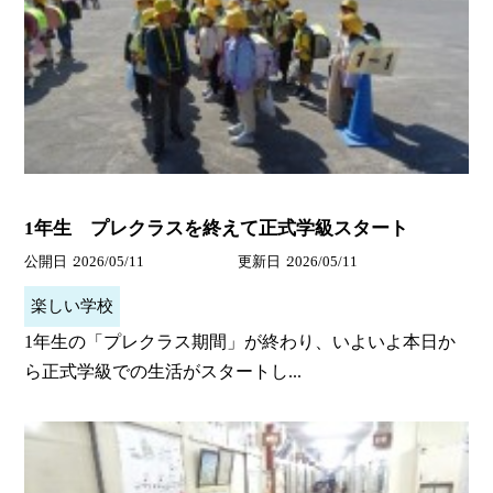
1年生 プレクラスを終えて正式学級スタート
公開日
2026/05/11
更新日
2026/05/11
楽しい学校
1年生の「プレクラス期間」が終わり、いよいよ本日か
ら正式学級での生活がスタートし...