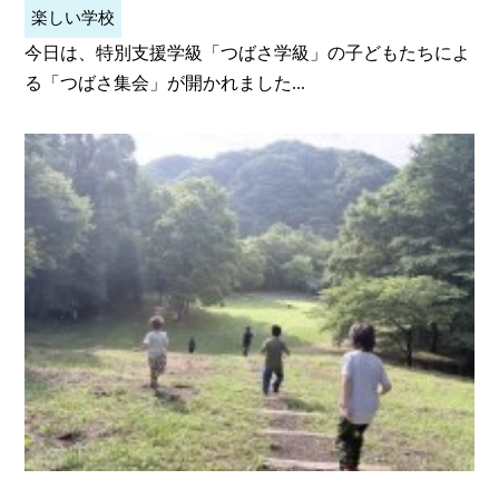
楽しい学校
今日は、特別支援学級「つばさ学級」の子どもたちによ
る「つばさ集会」が開かれました...