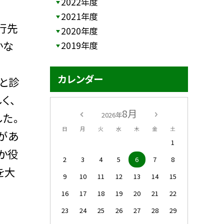
2022年度
2021年度
行先
2020年度
かな
2019年度
カレンダー
と診
く、
8月
た。
2026年
日
月
火
水
木
金
土
があ
1
か役
2
3
4
5
6
7
8
を大
9
10
11
12
13
14
15
16
17
18
19
20
21
22
23
24
25
26
27
28
29