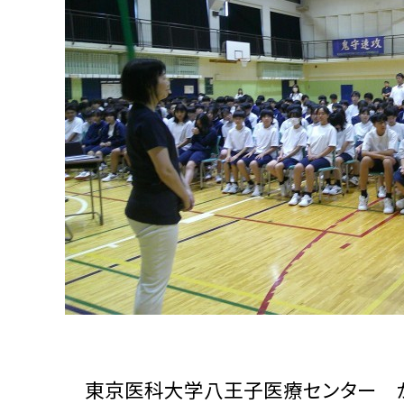
東京医科大学八王子医療センター 