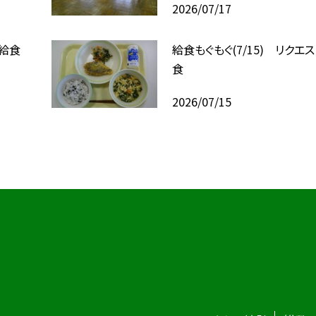
2026/07/17
ト給食
給食もぐもぐ(7/15) リクエ
食
2026/07/15