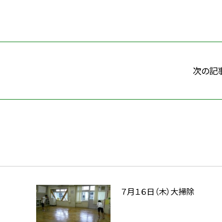
次の記
７月１６日（木）大掃除