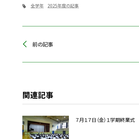
全学年
2025年度の記事
前の記事
関連記事
７月１７日（金）１学期終業式