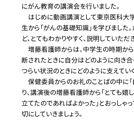
にがん教育の講演会を行いました。
はじめに動画講演として東京医科大学
生から「がんの基礎知識」を学びました
ど、とてもわかりやすく、説明していただ
増藤看護師からは、中学生の時期から
断されたときに自分はどのように向き合
つらい状況のときにどのように支えてい
保健委員からのお礼のことばの中に「
り、講演後の増藤看護師から「とても嬉
立てたのであればよかった」とおっしゃ
切にしていきましょう。