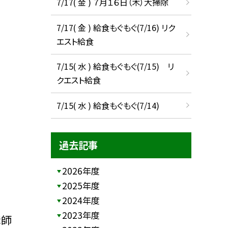
7/17( 金 ) ７月１６日（木）大掃除
7/17( 金 ) 給食もぐもぐ(7/16) リク
エスト給食
7/15( 水 ) 給食もぐもぐ(7/15) リ
クエスト給食
7/15( 水 ) 給食もぐもぐ(7/14)
過去記事
2026年度
2025年度
2024年度
2023年度
講師