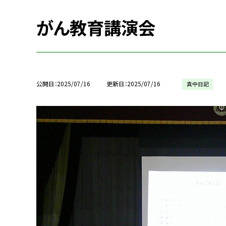
がん教育講演会
公開日
2025/07/16
更新日
2025/07/16
真中日記