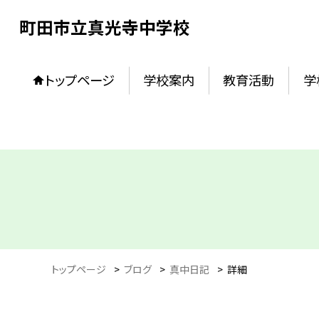
町田市立真光寺中学校
トップページ
学校案内
教育活動
学
トップページ
>
ブログ
>
真中日記
>
詳細