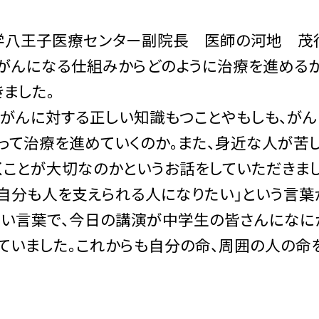
八王子医療センター副院長 医師の河地 茂
。がんになる仕組みからどのように治療を進める
きました。
がんに対する正しい知識もつことやもしも、がん
って治療を進めていくのか。また、身近な人が苦し
くことが大切なのかというお話をしていただきまし
自分も人を支えられる人になりたい」という言葉
しい言葉で、今日の講演が中学生の皆さんになに
っていました。これからも自分の命、周囲の人の命