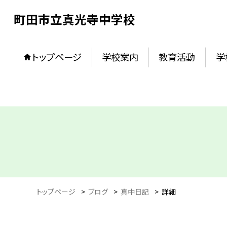
町田市立真光寺中学校
トップページ
学校案内
教育活動
学
トップページ
>
ブログ
>
真中日記
>
詳細