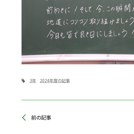
3年
2024年度の記事
前の記事