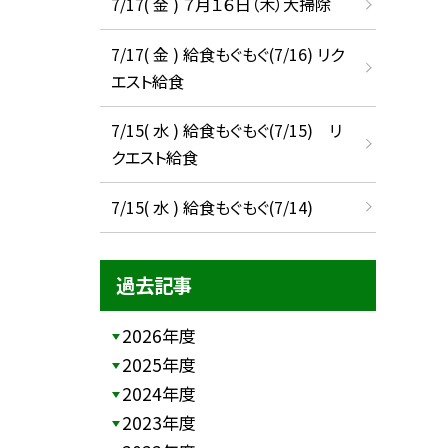
7/17( 金 ) ７月１６日（木）大掃除
7/17( 金 ) 給食もぐもぐ(7/16) リク
エスト給食
7/15( 水 ) 給食もぐもぐ(7/15) リ
クエスト給食
7/15( 水 ) 給食もぐもぐ(7/14)
過去記事
2026年度
2025年度
2024年度
2023年度