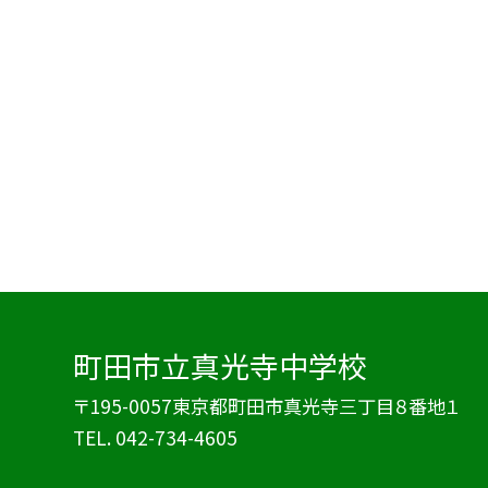
町田市立真光寺中学校
〒195-0057東京都町田市真光寺三丁目８番地１
TEL.
042-734-4605