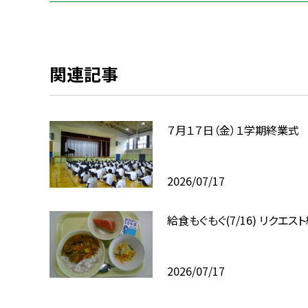
関連記事
７月１７日（金）１学期終業式
2026/07/17
給食もぐもぐ(7/16) リクエス
2026/07/17