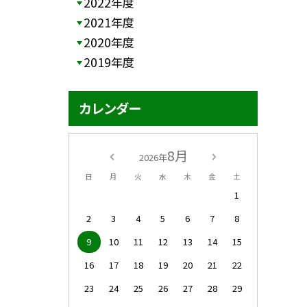
2022年度
2021年度
2020年度
2019年度
カレンダー
8月
2026年
日
月
火
水
木
金
土
1
2
3
4
5
6
7
8
9
10
11
12
13
14
15
16
17
18
19
20
21
22
23
24
25
26
27
28
29