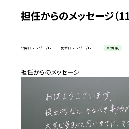
担任からのメッセージ（11/
公開日
2024/11/12
更新日
2024/11/12
真中日記
担任からのメッセージ