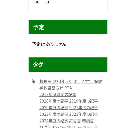
30
31
予定
予定はありません
タグ
校長室より
1年
2年
3年
全学年
保健
学校経営方針
PTA
2017年度以前の記事
2018年度の記事
2019年度の記事
2020年度の記事
2021年度の記事
2022年度の記事
2023年度の記事
2024年度の記事
許可書
申請書
野球部
サッカー部
バレーボール部