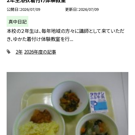
公開日
2026/07/09
更新日
2026/07/09
真中日記
本校の２年生は、毎年地域の方々に講師として来ていただ
き、ゆかた着付け体験教室を行...
2年
2026年度の記事