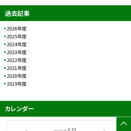
過去記事
2026年度
2025年度
2024年度
2023年度
2022年度
2021年度
2020年度
2019年度
カレンダー
8月