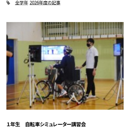
全学年
2026年度の記事
１年生 自転車シミュレーター講習会