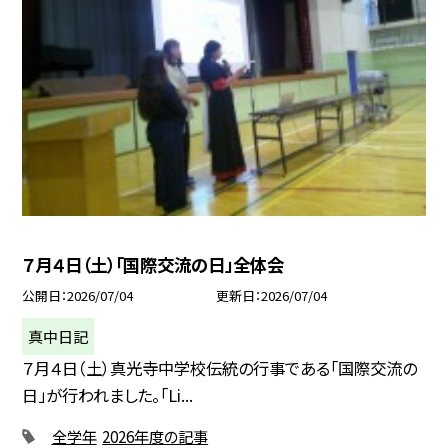
７月４日（土）「国際交流の日」全体会
公開日
2026/07/04
更新日
2026/07/04
真中日記
７月４日（土）真光寺中学校伝統の行事である「国際交流の
日」が行われました。「Li...
全学年
2026年度の記事