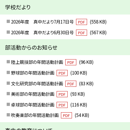
学校だより
2026年度 真中だより7月17日号
(558 KB)
PDF
2026年度 真中だより6月30日号
(567 KB)
PDF
部活動からのお知らせ
陸上競技部の年間活動計画
(96 KB)
PDF
野球部の年間活動計画
(100 KB)
PDF
文化研究部の年間活動計画
(83 KB)
PDF
美術部の年間活動計画
(93 KB)
PDF
卓球部の年間活動計画
(116 KB)
PDF
吹奏楽部の年間活動計画
(54 KB)
PDF