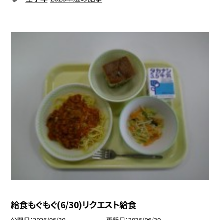
給食もぐもぐ(6/30)リクエスト給食
公開日
2026/06/30
更新日
2026/06/30