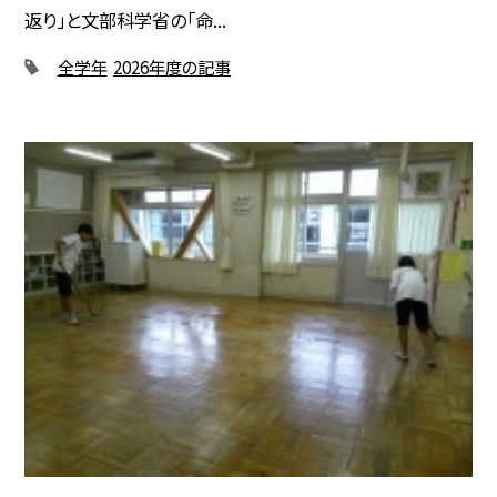
返り」と文部科学省の「命...
全学年
2026年度の記事