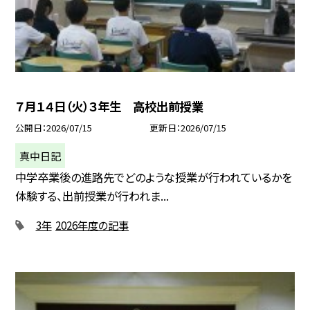
７月１４日（火）３年生 高校出前授業
公開日
2026/07/15
更新日
2026/07/15
真中日記
中学卒業後の進路先でどのような授業が行われているかを
体験する、出前授業が行われま...
3年
2026年度の記事