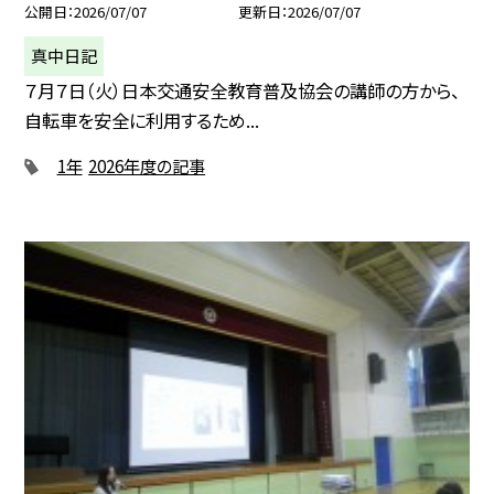
公開日
2026/07/07
更新日
2026/07/07
真中日記
７月７日（火）日本交通安全教育普及協会の講師の方から、
自転車を安全に利用するため...
1年
2026年度の記事