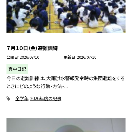
７月１０日（金）避難訓練
公開日
2026/07/10
更新日
2026/07/10
真中日記
今日の避難訓練は、大雨洪水警報発令時の集団避難をする
ときにどのような行動・方法・...
全学年
2026年度の記事