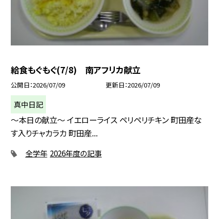
給食もぐもぐ(7/8) 南アフリカ献立
公開日
2026/07/09
更新日
2026/07/09
真中日記
〜本日の献立〜 イエローライス ペリペリチキン 町田産な
す入りチャカラカ 町田産...
全学年
2026年度の記事