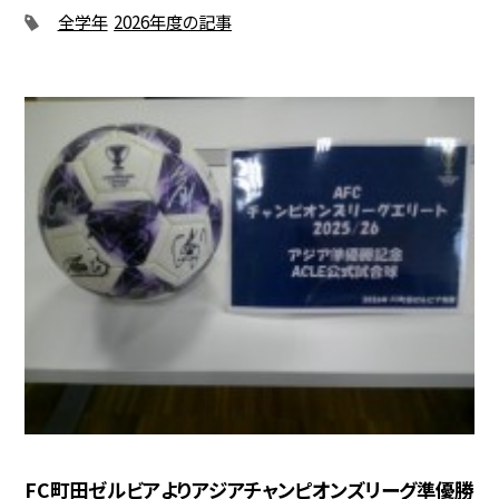
全学年
2026年度の記事
FC町田ゼルビアよりアジアチャンピオンズリーグ準優勝