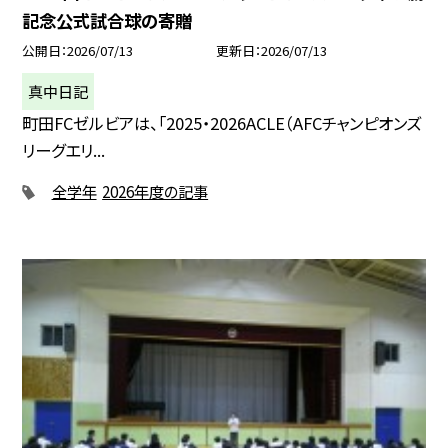
記念公式試合球の寄贈
公開日
2026/07/13
更新日
2026/07/13
真中日記
町田FCゼルビアは、「2025・2026ACLE（AFCチャンピオンズ
リーグエリ...
全学年
2026年度の記事