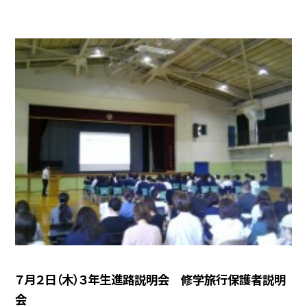
７月２日（木）３年生進路説明会 修学旅行保護者説明
会