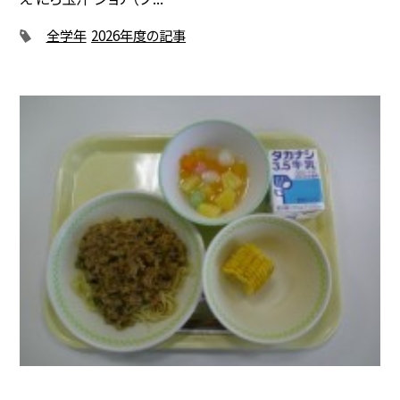
全学年
2026年度の記事