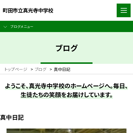
町田市立真光寺中学校
ブログメニュー
ブログ
トップページ
>
ブログ
>
真中日記
ようこそ、真光寺中学校のホームページへ。毎日、
生徒たちの笑顔をお届けしています。
真中日記