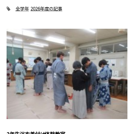
全学年
2026年度の記事
2年生浴衣着付け体験教室