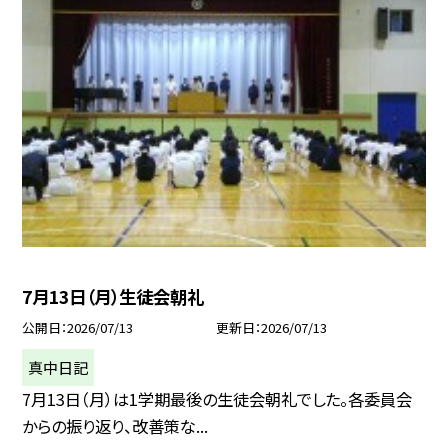
7月13日（月）生徒会朝礼
公開日
2026/07/13
更新日
2026/07/13
真中日記
7月13日（月）は1学期最後の生徒会朝礼でした。各委員会
からの振り返り、改善策な...