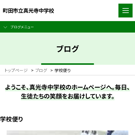
町田市立真光寺中学校
ブログメニュー
ブログ
トップページ
>
ブログ
>
学校便り
ようこそ、真光寺中学校のホームページへ。毎日、
生徒たちの笑顔をお届けしています。
学校便り