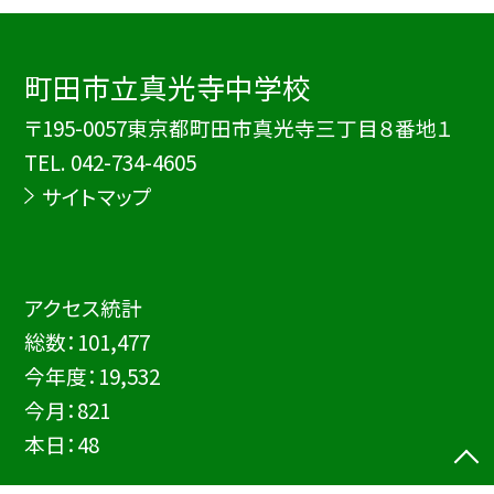
町田市立真光寺中学校
〒195-0057東京都町田市真光寺三丁目８番地１
TEL.
042-734-4605
サイトマップ
アクセス統計
総数：
101,477
今年度：
19,532
今月：
821
本日：
48