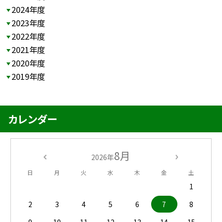
2024年度
2023年度
2022年度
2021年度
2020年度
2019年度
カレンダー
8月
2026年
日
月
火
水
木
金
土
1
2
3
4
5
6
7
8
9
10
11
12
13
14
15