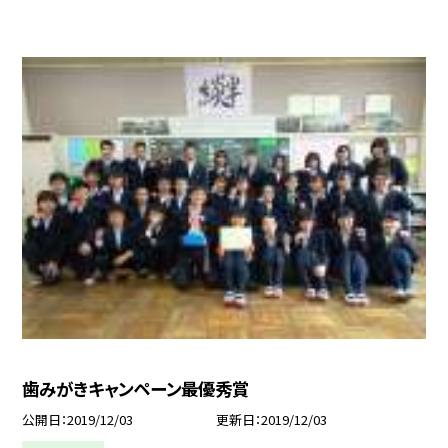
歯みがきキャンペーン最優秀賞
公開日
2019/12/03
更新日
2019/12/03