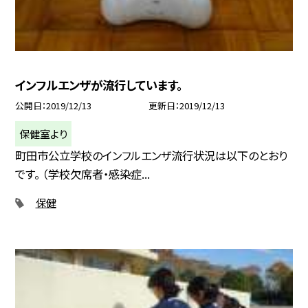
インフルエンザが流行しています。
公開日
2019/12/13
更新日
2019/12/13
保健室より
町田市公立学校のインフルエンザ流行状況は以下のとおり
です。 （学校欠席者・感染症...
保健