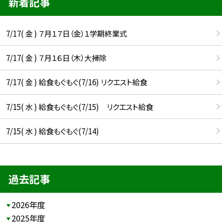
新着記事
7/17( 金 ) ７月１７日（金）１学期終業式
7/17( 金 ) ７月１６日（木）大掃除
7/17( 金 ) 給食もぐもぐ(7/16) リクエスト給食
7/15( 水 ) 給食もぐもぐ(7/15) リクエスト給食
7/15( 水 ) 給食もぐもぐ(7/14)
過去記事
2026年度
2025年度