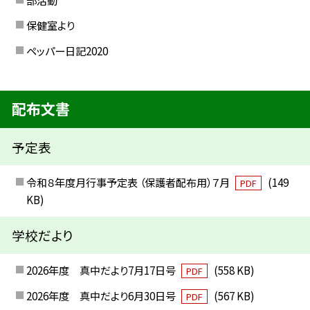
保健室より
ペッパー日記2020
配布文書
予定表
令和８年度月行事予定表 （保護者配布用）７月
(149
PDF
KB)
学校だより
2026年度 真中だより7月17日号
(558 KB)
PDF
2026年度 真中だより6月30日号
(567 KB)
PDF