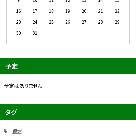
16
17
18
19
20
21
22
23
24
25
26
27
28
29
30
31
予定
予定はありません
タグ
保健