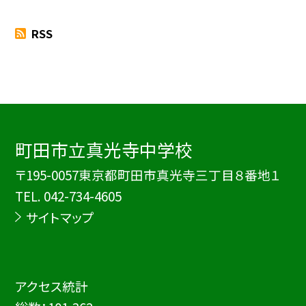
RSS
町田市立真光寺中学校
〒195-0057東京都町田市真光寺三丁目８番地１
TEL.
042-734-4605
サイトマップ
アクセス統計