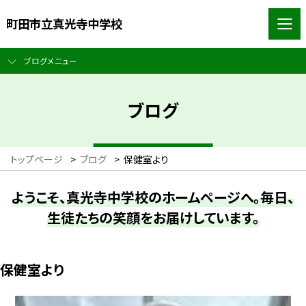
町田市立真光寺中学校
ブログメニュー
ブログ
トップページ
>
ブログ
>
保健室より
ようこそ、真光寺中学校のホームページへ。毎日、
生徒たちの笑顔をお届けしています。
保健室より