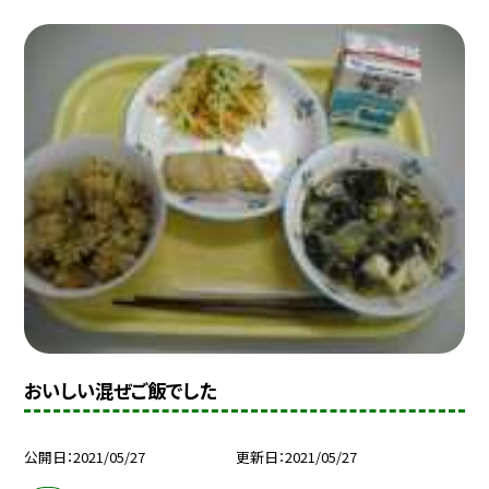
おいしい混ぜご飯でした
公開日
2021/05/27
更新日
2021/05/27