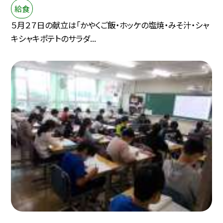
給食
５月２７日の献立は「かやくご飯・ホッケの塩焼・みそ汁・シャ
キシャキポテトのサラダ...