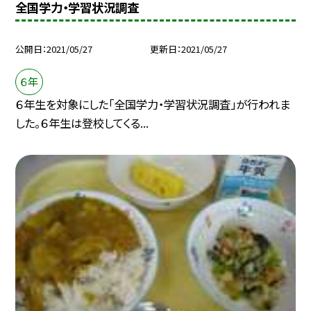
全国学力・学習状況調査
公開日
2021/05/27
更新日
2021/05/27
６年
６年生を対象にした「全国学力・学習状況調査」が行われま
した。６年生は登校してくる...