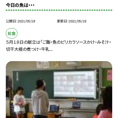
今日の魚は・・・
公開日
2021/05/18
更新日
2021/05/18
給食
５月１８日の献立は「ご飯・魚のピリカラソースかけ・みそ汁・
切干大根の煮つけ・牛乳...