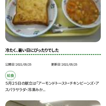
冷たく、暑い日にぴったりでした
公開日
2021/05/25
更新日
2021/05/25
給食
５月２５日の献立は「アーモンドトースト・チキンビーンズ・ア
スパラサラダ・冷凍みか...