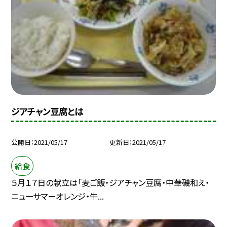
ジアチャン豆腐とは
公開日
2021/05/17
更新日
2021/05/17
給食
５月１７日の献立は「麦ご飯・ジアチャン豆腐・中華磯和え・
ニューサマーオレンジ・牛...