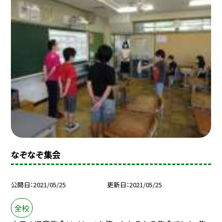
なぞなぞ集会
公開日
2021/05/25
更新日
2021/05/25
全校