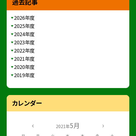
過去記事
2026年度
2025年度
2024年度
2023年度
2022年度
2021年度
2020年度
2019年度
カレンダー
5月
2021年
日
月
火
水
木
金
土