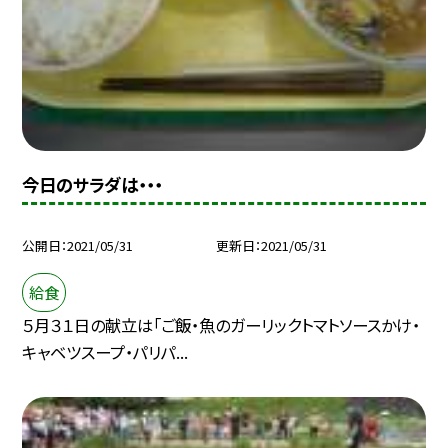
今日のサラダは・・・
公開日
2021/05/31
更新日
2021/05/31
給食
５月３１日の献立は「ご飯・魚のガーリックトマトソースかけ・
キャベツスープ・パリパ...