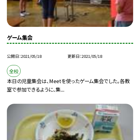
ゲーム集会
公開日
2021/05/18
更新日
2021/05/18
全校
本日の児童集会は、Meetを使ったゲーム集会でした。各教
室で参加できるように、集...