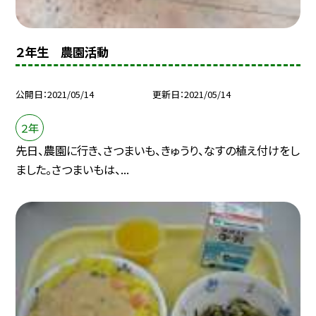
２年生 農園活動
公開日
2021/05/14
更新日
2021/05/14
２年
先日、農園に行き、さつまいも、きゅうり、なすの植え付けをし
ました。さつまいもは、...