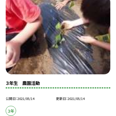
３年生 農園活動
公開日
2021/05/14
更新日
2021/05/14
３年