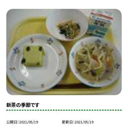
新茶の季節です
公開日
2021/05/19
更新日
2021/05/19