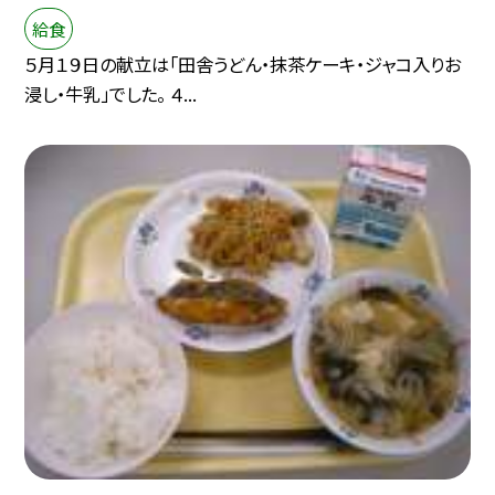
給食
５月１９日の献立は「田舎うどん・抹茶ケーキ・ジャコ入りお
浸し・牛乳」でした。 ４...