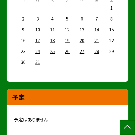
1
2
3
4
5
6
7
8
9
10
11
12
13
14
15
16
17
18
19
20
21
22
23
24
25
26
27
28
29
30
31
予定
予定はありません