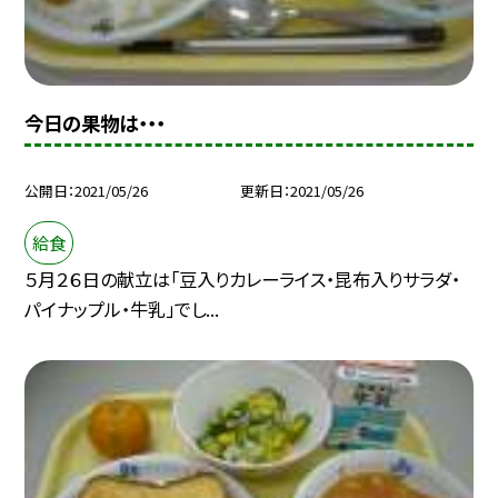
今日の果物は・・・
公開日
2021/05/26
更新日
2021/05/26
給食
５月２６日の献立は「豆入りカレーライス・昆布入りサラダ・
パイナップル・牛乳」でし...