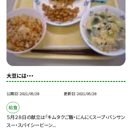
大豆には・・・
公開日
2021/05/28
更新日
2021/05/28
給食
５月２８日の献立は「キムタクご飯・にんにくスープ・バンサン
スー・スパイシービーン...