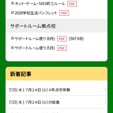
ネット・ゲーム・SNS町三ルール
PDF
2026学校生活パンフレット
PDF
サポートルーム拠点校
サポートルーム便り（6月)
(567 KB)
PDF
サポートルーム便り（5月)
PDF
新着記事
7/15( 水 ) ７月１４日（火）４年点字体験
7/15( 水 ) ７月１４日（火）の給食