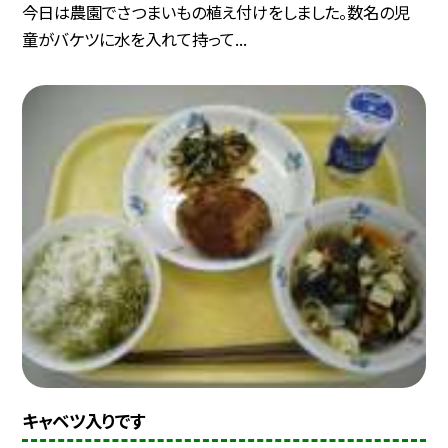
今日は農園でさつまいもの植え付けをしました。数名の児
童がバケツに水を入れて持って...
キャベツ入りです