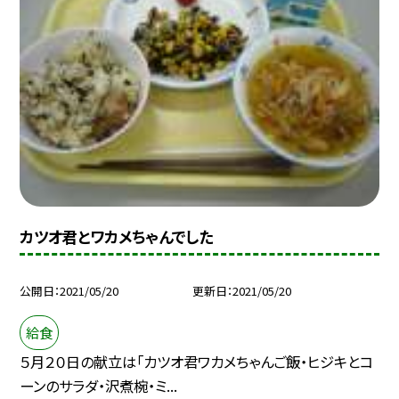
カツオ君とワカメちゃんでした
公開日
2021/05/20
更新日
2021/05/20
給食
５月２０日の献立は「カツオ君ワカメちゃんご飯・ヒジキとコ
ーンのサラダ・沢煮椀・ミ...