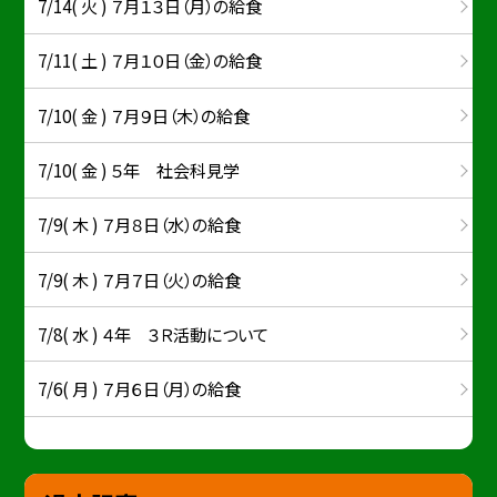
7/14( 火 ) ７月１３日（月）の給食
7/11( 土 ) ７月１０日（金）の給食
7/10( 金 ) ７月９日（木）の給食
7/10( 金 ) ５年 社会科見学
7/9( 木 ) ７月８日（水）の給食
7/9( 木 ) ７月７日（火）の給食
7/8( 水 ) ４年 ３Ｒ活動について
7/6( 月 ) ７月６日（月）の給食