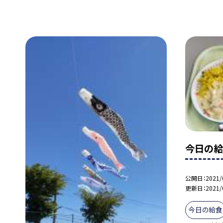
今日の給
公開日
2021/
更新日
2021/
今日の給食