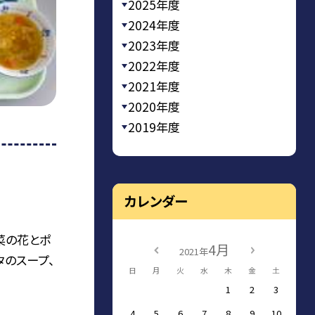
2025年度
2024年度
2023年度
2022年度
2021年度
2020年度
2019年度
カレンダー
菜の花とポ
4月
2021年
タのスープ、
日
月
火
水
木
金
土
1
2
3
4
5
6
7
8
9
10