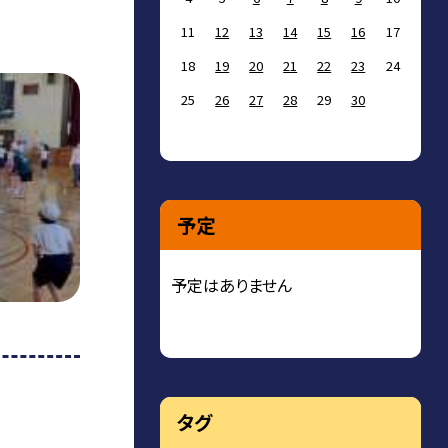
11
12
13
14
15
16
17
18
19
20
21
22
23
24
25
26
27
28
29
30
予定
予定はありません
タグ