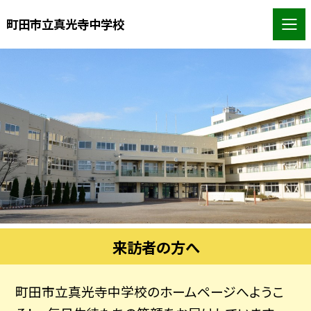
町田市立真光寺中学校
来訪者の方へ
町田市立真光寺中学校のホームページへようこ