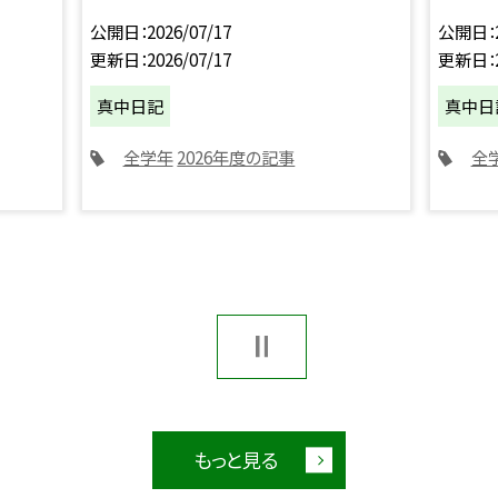
公開日
2026/07/17
公開日
更新日
2026/07/17
更新日
真中日記
真中日
全学年
2026年度の記事
全
もっと見る