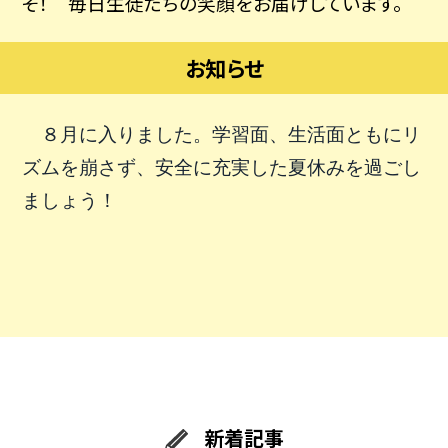
そ！ 毎日生徒たちの笑顔をお届けしています。
お知らせ
８月に入りました。
学習面、生活面ともにリ
ズムを崩さず、安全に充実した夏休みを過ごし
ましょう！
新着記事