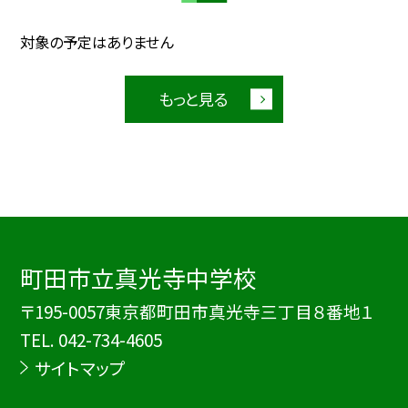
対象の予定はありません
もっと見る
町田市立真光寺中学校
〒195-0057東京都町田市真光寺三丁目８番地１
TEL.
042-734-4605
サイトマップ