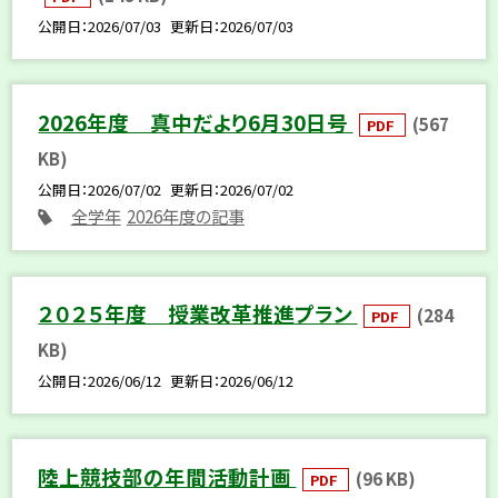
公開日
2026/07/03
更新日
2026/07/03
2026年度 真中だより6月30日号
(567
PDF
KB)
公開日
2026/07/02
更新日
2026/07/02
全学年
2026年度の記事
２０２５年度 授業改革推進プラン
(284
PDF
KB)
公開日
2026/06/12
更新日
2026/06/12
陸上競技部の年間活動計画
(96 KB)
PDF