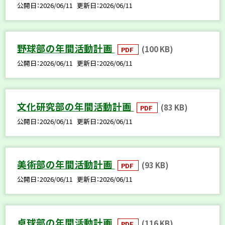
公開日
2026/06/11
更新日
2026/06/11
野球部の年間活動計画
(100 KB)
PDF
公開日
2026/06/11
更新日
2026/06/11
文化研究部の年間活動計画
(83 KB)
PDF
公開日
2026/06/11
更新日
2026/06/11
美術部の年間活動計画
(93 KB)
PDF
公開日
2026/06/11
更新日
2026/06/11
卓球部の年間活動計画
(116 KB)
PDF