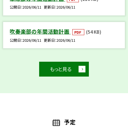
公開日
2026/06/11
更新日
2026/06/11
吹奏楽部の年間活動計画
(54 KB)
PDF
公開日
2026/06/11
更新日
2026/06/11
もっと見る
予定