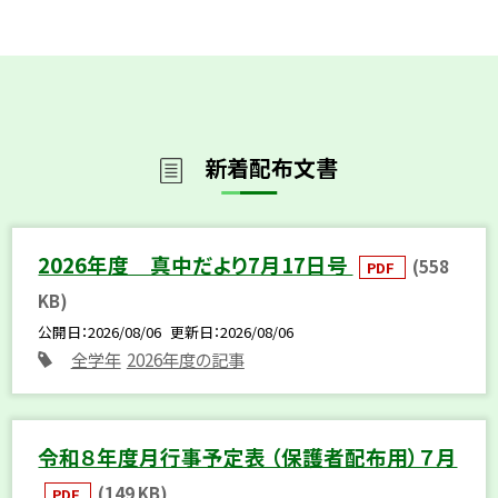
新着配布文書
2026年度 真中だより7月17日号
(558
PDF
KB)
公開日
2026/08/06
更新日
2026/08/06
全学年
2026年度の記事
令和８年度月行事予定表 （保護者配布用）７月
(149 KB)
PDF