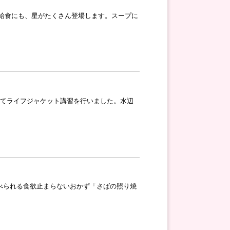
給食にも、星がたくさん登場します。スープに
してライフジャケット講習を行いました。水辺
べられる食欲止まらないおかず「さばの照り焼