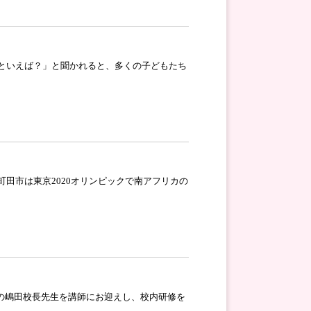
といえば？」と聞かれると、多くの子どもたち
田市は東京2020オリンピックで南アフリカの
校の嶋田校長先生を講師にお迎えし、校内研修を