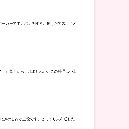
バーガーです。パンを開き、揚げたてのホキと
？」と驚くかもしれませんが、この料理は小山
玉ねぎの甘みが主役です。じっくり火を通した