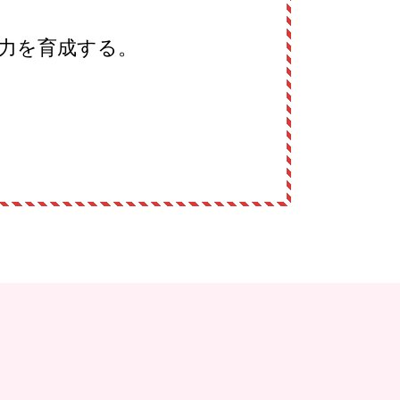
能力を育成する。