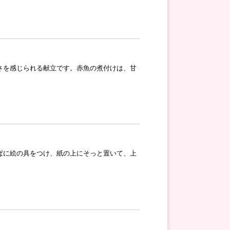
さを感じられる献立です。赤魚の煮付けは、甘
ぱに絵の具をつけ、紙の上にそっと置いて、上