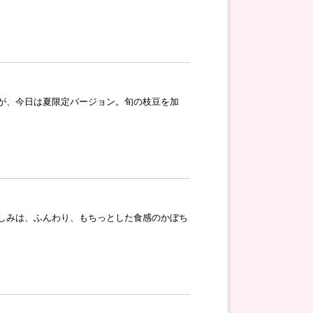
が、今日は夏限定バージョン。旬の枝豆を加
しみは、ふんわり、もちっとした食感のかぼち